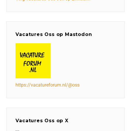
Vacatures Oss op Mastodon
https://vacatureforum.nl/@oss
Vacatures Oss op X