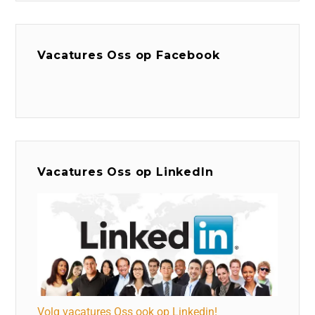
Vacatures Oss op Facebook
Vacatures Oss op LinkedIn
Volg vacatures Oss ook op Linkedin!