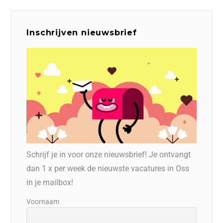
Inschrijven nieuwsbrief
Schrijf je in voor onze nieuwsbrief! Je ontvangt
dan 1 x per week de nieuwste vacatures in Oss
in je mailbox!
Voornaam