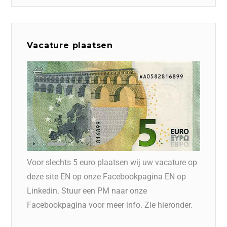
Vacature plaatsen
Voor slechts 5 euro plaatsen wij uw vacature op
deze site EN op onze Facebookpagina EN op
Linkedin. Stuur een PM naar onze
Facebookpagina voor meer info. Zie hieronder.