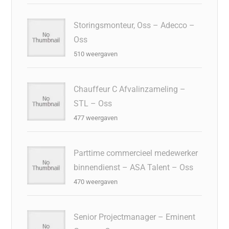
Storingsmonteur, Oss – Adecco –
Oss
510 weergaven
Chauffeur C Afvalinzameling –
STL – Oss
477 weergaven
Parttime commercieel medewerker
binnendienst – ASA Talent – Oss
470 weergaven
Senior Projectmanager – Eminent