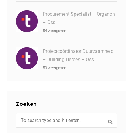
Procurement Specialist – Organon
– Oss
54 weergaven
Projectcoördinator Duurzaamheid
– Building Heroes – Oss
50 weergaven
Zoeken