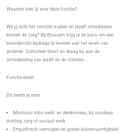
Waarom kies jij voor deze functie?
Wil jij écht het verschil maken en jezelf ontwikkelen
binnen de zorg? Bij Bloezem krijg je de kans om een
waardevolle bijdrage te leveren aan het leven van
anderen. Solliciteer direct en draag bij aan de
ontwikkeling van jezelf én de cliënten.
Functie-eisen
Dit neem je mee
Minimaal mbo werk- en denkniveau, bij voorkeur
richting zorg of sociaal werk
Empathisch vermogen en goede luistervaardigheid