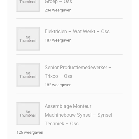
Groep – Oss
234 weergaven
Elektricien – Wat Werkt – Oss
187 weergaven
Senior Productiemedewerker –
Trixxo – Oss
182 weergaven
Assemblage Monteur
Machinebouw Synsel – Synsel
Techniek – Oss
126 weergaven