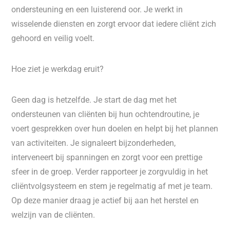
ondersteuning en een luisterend oor. Je werkt in
wisselende diensten en zorgt ervoor dat iedere cliënt zich
gehoord en veilig voelt.
Hoe ziet je werkdag eruit?
Geen dag is hetzelfde. Je start de dag met het
ondersteunen van cliënten bij hun ochtendroutine, je
voert gesprekken over hun doelen en helpt bij het plannen
van activiteiten. Je signaleert bijzonderheden,
interveneert bij spanningen en zorgt voor een prettige
sfeer in de groep. Verder rapporteer je zorgvuldig in het
cliëntvolgsysteem en stem je regelmatig af met je team.
Op deze manier draag je actief bij aan het herstel en
welzijn van de cliënten.