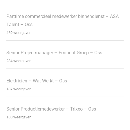
Parttime commercieel medewerker binnendienst – ASA
Talent – Oss
469 weergaven
Senior Projectmanager – Eminent Groep – Oss
234 weergaven
Elektricien – Wat Werkt – Oss
187 weergaven
Senior Productiemedewerker – Trixxo – Oss
180 weergaven