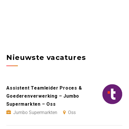
Nieuwste vacatures
Assistent Teamleider Proces &
Goederenverwerking – Jumbo
Supermarkten – Oss
Jumbo Supermarkten
Oss