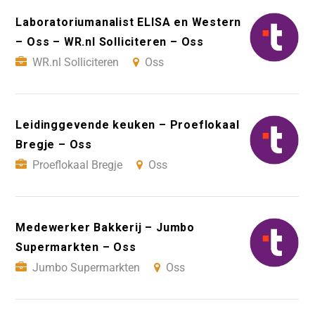
Laboratoriumanalist ELISA en Western
– Oss – WR.nl Solliciteren – Oss
WR.nl Solliciteren
Oss
Leidinggevende keuken – Proeflokaal
Bregje – Oss
Proeflokaal Bregje
Oss
Medewerker Bakkerij – Jumbo
Supermarkten – Oss
Jumbo Supermarkten
Oss