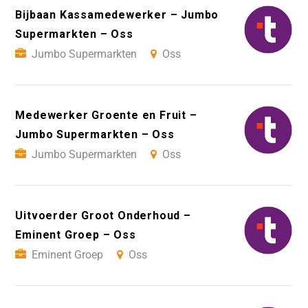
Bijbaan Kassamedewerker – Jumbo
Supermarkten – Oss
Jumbo Supermarkten
Oss
Medewerker Groente en Fruit –
Jumbo Supermarkten – Oss
Jumbo Supermarkten
Oss
Uitvoerder Groot Onderhoud –
Eminent Groep – Oss
Eminent Groep
Oss