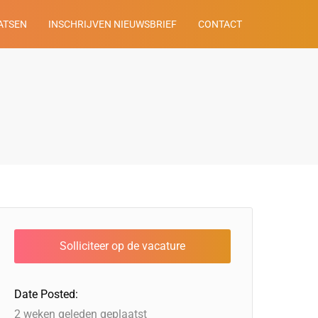
ATSEN
INSCHRIJVEN NIEUWSBRIEF
CONTACT
Date Posted:
2 weken geleden geplaatst