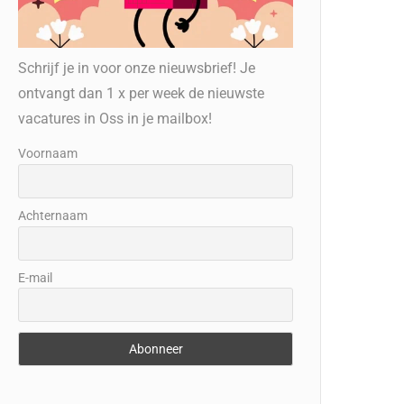
Schrijf je in voor onze nieuwsbrief! Je
ontvangt dan 1 x per week de nieuwste
vacatures in Oss in je mailbox!
Voornaam
Achternaam
E-mail