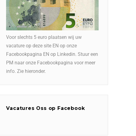
Voor slechts 5 euro plaatsen wij uw
vacature op deze site EN op onze
Facebookpagina EN op Linkedin. Stuur een
PM naar onze Facebookpagina voor meer
info. Zie hieronder.
Vacatures Oss op Facebook