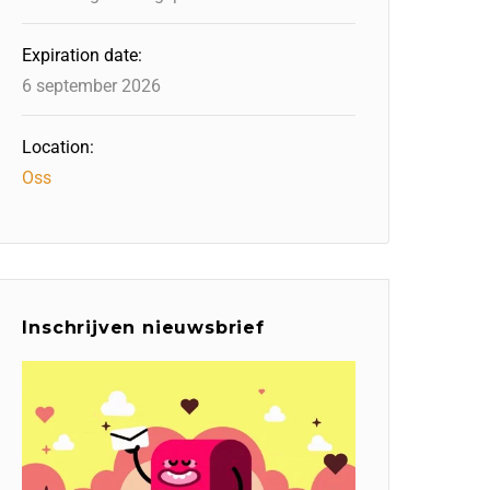
Expiration date:
6 september 2026
Location:
Oss
Inschrijven nieuwsbrief