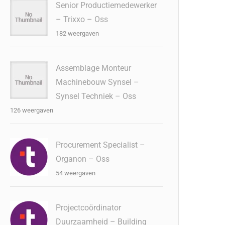
Senior Productiemedewerker
– Trixxo – Oss
182 weergaven
Assemblage Monteur
Machinebouw Synsel –
Synsel Techniek – Oss
126 weergaven
Procurement Specialist –
Organon – Oss
54 weergaven
Projectcoördinator
Duurzaamheid – Building