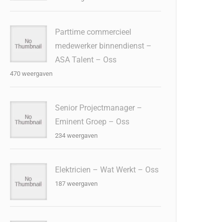
Parttime commercieel
medewerker binnendienst –
ASA Talent – Oss
470 weergaven
Senior Projectmanager –
Eminent Groep – Oss
234 weergaven
Elektricien – Wat Werkt – Oss
187 weergaven