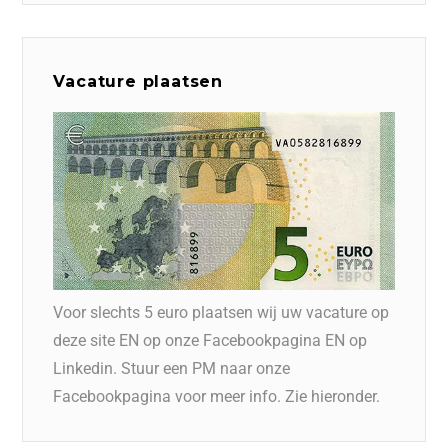
Vacature plaatsen
Voor slechts 5 euro plaatsen wij uw vacature op
deze site EN op onze Facebookpagina EN op
Linkedin. Stuur een PM naar onze
Facebookpagina voor meer info. Zie hieronder.