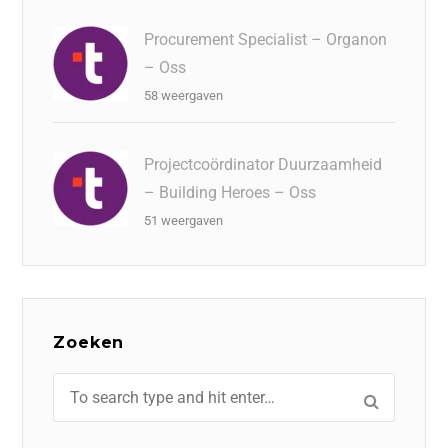
Procurement Specialist – Organon
– Oss
58 weergaven
Projectcoördinator Duurzaamheid
– Building Heroes – Oss
51 weergaven
Zoeken