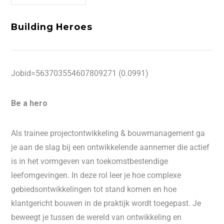
Building Heroes
Jobid=563703554607809271 (0.0991)
Be a hero
Als trainee projectontwikkeling & bouwmanagement ga
je aan de slag bij een ontwikkelende aannemer die actief
is in het vormgeven van toekomstbestendige
leefomgevingen. In deze rol leer je hoe complexe
gebiedsontwikkelingen tot stand komen en hoe
klantgericht bouwen in de praktijk wordt toegepast. Je
beweegt je tussen de wereld van ontwikkeling en