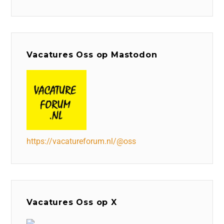
Vacatures Oss op Mastodon
https://vacatureforum.nl/@oss
Vacatures Oss op X