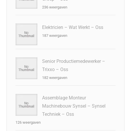
236 weergaven
Elektricien – Wat Werkt – Oss
187 weergaven
Senior Productiemedewerker –
Trixxo – Oss
182 weergaven
Assemblage Monteur
Machinebouw Synsel – Synsel
Techniek – Oss
126 weergaven