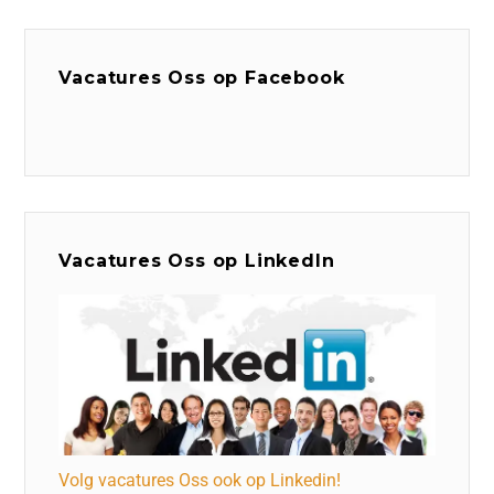
Vacatures Oss op Facebook
Vacatures Oss op LinkedIn
Volg vacatures Oss ook op Linkedin!