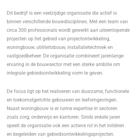
Dit bedrijf is een veelzijdige organisatie die actief is
binnen verschillende bouwdisciplines. Met een team van
circa 300 professionals wordt gewerkt aan uiteenlopende
projecten op het gebied van projectontwikkeling,
woningbouw, utiliteitsbouw, installatietechniek en
vastgoedbeheer. De organisatie combineert jarenlange
ervaring in de bouwsector met een sterke ambitie om
integrale gebiedsontwikkeling vorm te geven.
De focus ligt op het realiseren van duurzame, functionele
en toekomstgerichte gebouwen en leefomgevingen.
Naast woningbouw is er ruime expertise in sectoren
zoals zorg, onderwijs en kantoren. Sinds enkele jaren
speelt de organisatie ook een actieve rol in het initiëren
en begeleiden van gebiedsontwikkelingsprojecten.