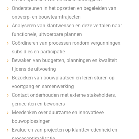
Ondersteunen in het opzetten en begeleiden van
ontwerp- en bouwteamtrajecten
Analyseren van klantwensen en deze vertalen naar
functionele, uitvoerbare plannen
Coördineren van processen rondom vergunningen,
subsidies en participatie
Bewaken van budgetten, planningen en kwaliteit
tijdens de uitvoering
Bezoeken van bouwplaatsen en leren sturen op
voortgang en samenwerking
Contact onderhouden met externe stakeholders,
gemeenten en bewoners
Meedenken over duurzame en innovatieve
bouwoplossingen
Evalueren van projecten op klanttevredenheid en
procesoptimalisatie