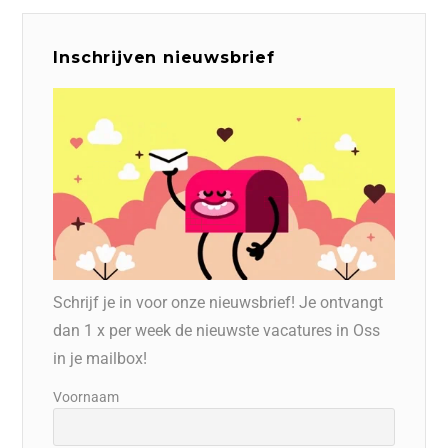
Inschrijven nieuwsbrief
Schrijf je in voor onze nieuwsbrief! Je ontvangt
dan 1 x per week de nieuwste vacatures in Oss
in je mailbox!
Voornaam