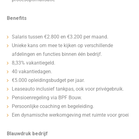
Benefits
Salaris tussen €2.800 en €3.200 per maand.
Unieke kans om mee te kijken op verschillende
afdelingen en functies binnen één bedrijf.
8,33% vakantiegeld.
40 vakantiedagen.
€5.000 opleidingsbudget per jaar.
Leaseauto inclusief tankpas, ook voor privégebruik.
Pensioenregeling via BPF Bouw.
Persoonlijke coaching en begeleiding.
Een dynamische werkomgeving met ruimte voor groei
Blauwdruk bedrijf