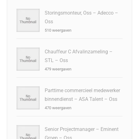
Storingsmonteur, Oss – Adecco –
Oss
510 weergaven
Chauffeur C Afvalinzameling –
STL – Oss
479 weergaven
Parttime commercieel medewerker
binnendienst – ASA Talent – Oss
470 weergaven
Senior Projectmanager – Eminent
Groep – Oss