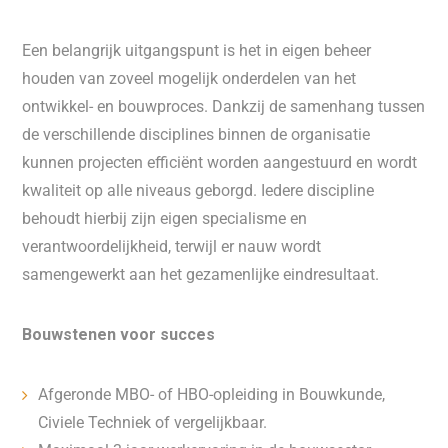
Een belangrijk uitgangspunt is het in eigen beheer
houden van zoveel mogelijk onderdelen van het
ontwikkel- en bouwproces. Dankzij de samenhang tussen
de verschillende disciplines binnen de organisatie
kunnen projecten efficiënt worden aangestuurd en wordt
kwaliteit op alle niveaus geborgd. Iedere discipline
behoudt hierbij zijn eigen specialisme en
verantwoordelijkheid, terwijl er nauw wordt
samengewerkt aan het gezamenlijke eindresultaat.
Bouwstenen voor succes
Afgeronde MBO- of HBO-opleiding in Bouwkunde,
Civiele Techniek of vergelijkbaar.