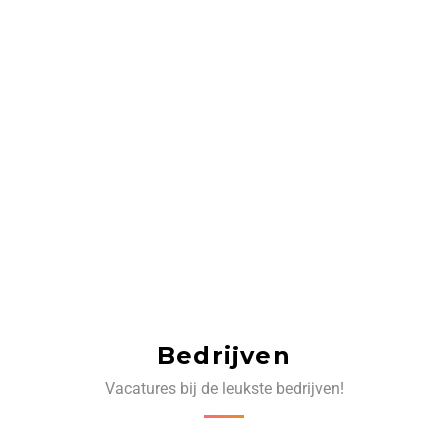
Bedrijven
Vacatures bij de leukste bedrijven!