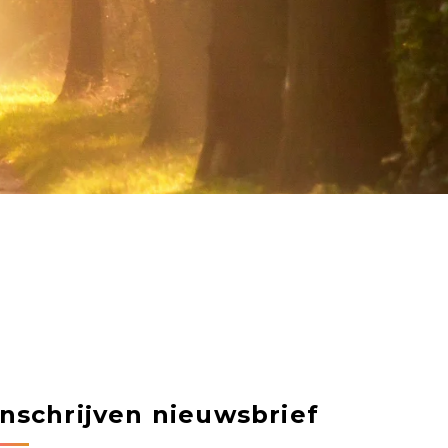
Inschrijven nieuwsbrief