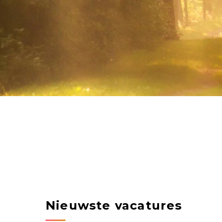
Nieuwste vacatures