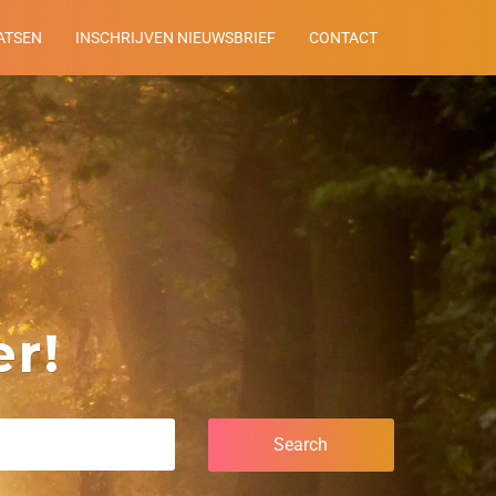
ATSEN
INSCHRIJVEN NIEUWSBRIEF
CONTACT
r!