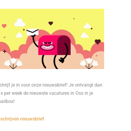
chrijf je in voor onze nieuwsbrief! Je ontvangt dan
 x per week de nieuwste vacatures in Oss in je
ailbox!
nschrijven nieuwsbrief