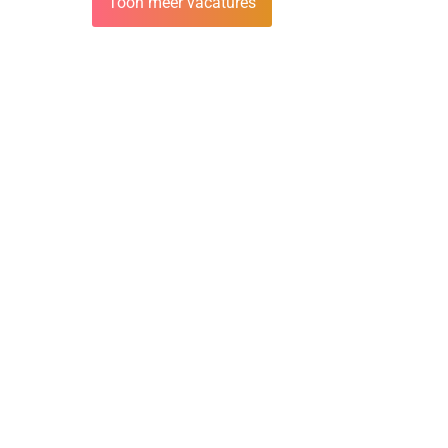
Toon meer vacatures