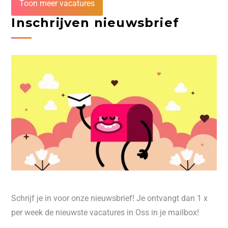
Toon meer vacatures
Inschrijven nieuwsbrief
Schrijf je in voor onze nieuwsbrief! Je ontvangt dan 1 x
per week de nieuwste vacatures in Oss in je mailbox!