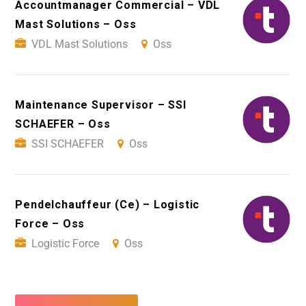
Accountmanager Commercial – VDL
Mast Solutions – Oss
VDL Mast Solutions
Oss
Maintenance Supervisor – SSI
SCHAEFER – Oss
SSI SCHAEFER
Oss
Pendelchauffeur (Ce) – Logistic
Force – Oss
Logistic Force
Oss