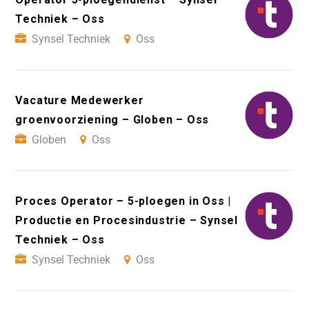
Techniek – Oss
Synsel Techniek
Oss
Vacature Medewerker
groenvoorziening – Globen – Oss
Globen
Oss
Proces Operator – 5-ploegen in Oss |
Productie en Procesindustrie – Synsel
Techniek – Oss
Synsel Techniek
Oss