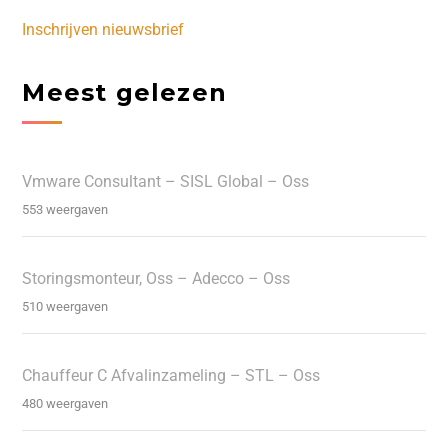
Inschrijven nieuwsbrief
Meest gelezen
Vmware Consultant – SISL Global – Oss
553 weergaven
Storingsmonteur, Oss – Adecco – Oss
510 weergaven
Chauffeur C Afvalinzameling – STL – Oss
480 weergaven