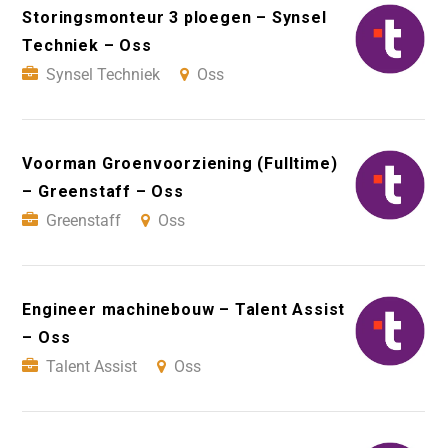
Storingsmonteur 3 ploegen – Synsel
Techniek – Oss
Synsel Techniek
Oss
Voorman Groenvoorziening (Fulltime)
– Greenstaff – Oss
Greenstaff
Oss
Engineer machinebouw – Talent Assist
– Oss
Talent Assist
Oss