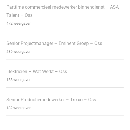
Parttime commercieel medewerker binnendienst – ASA
Talent – Oss
472 weergaven
Senior Projectmanager – Eminent Groep – Oss
239 weergaven
Elektricien – Wat Werkt – Oss
188 weergaven
Senior Productiemedewerker – Trixxo – Oss
182 weergaven