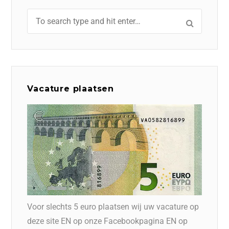
Vacature plaatsen
Voor slechts 5 euro plaatsen wij uw vacature op
deze site EN op onze Facebookpagina EN op