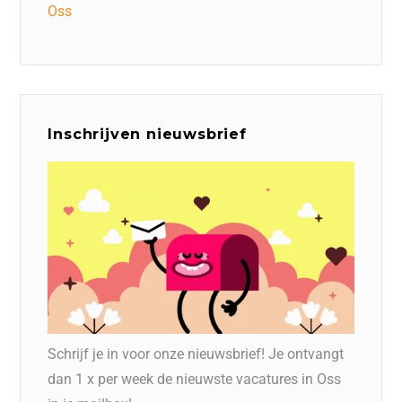
Oss
Inschrijven nieuwsbrief
Schrijf je in voor onze nieuwsbrief! Je ontvangt
dan 1 x per week de nieuwste vacatures in Oss