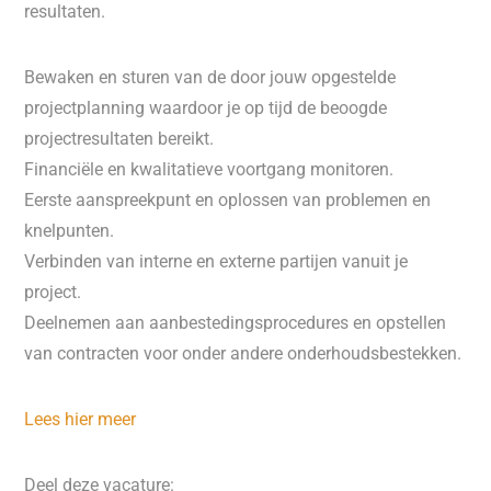
resultaten.
Bewaken en sturen van de door jouw opgestelde
projectplanning waardoor je op tijd de beoogde
projectresultaten bereikt.
Financiële en kwalitatieve voortgang monitoren.
Eerste aanspreekpunt en oplossen van problemen en
knelpunten.
Verbinden van interne en externe partijen vanuit je
project.
Deelnemen aan aanbestedingsprocedures en opstellen
van contracten voor onder andere onderhoudsbestekken.
Lees hier meer
Deel deze vacature: