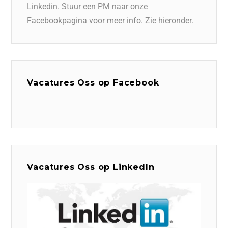
Linkedin. Stuur een PM naar onze
Facebookpagina voor meer info. Zie hieronder.
Vacatures Oss op Facebook
Vacatures Oss op LinkedIn