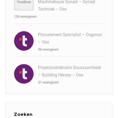
Machinebouw Synsel – Synsel
Techniek – Oss
126 weergaven
Procurement Specialist – Organon
– Oss
58 weergaven
Projectcoördinator Duurzaamheid
– Building Heroes – Oss
51 weergaven
Zoeken