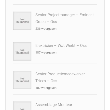
Senior Projectmanager – Eminent
Groep – Oss
236 weergaven
Elektricien – Wat Werkt – Oss
187 weergaven
Senior Productiemedewerker –
Trixxo – Oss
182 weergaven
Assemblage Monteur