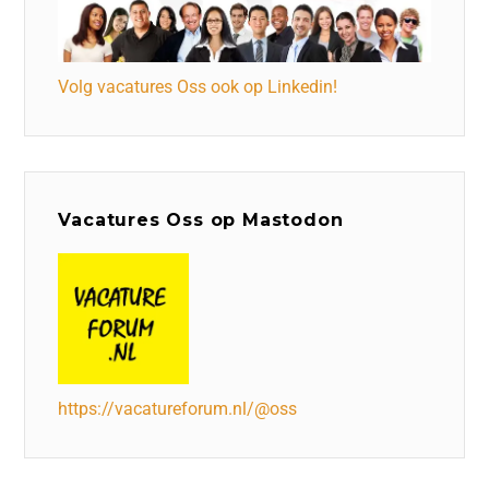
Volg vacatures Oss ook op Linkedin!
Vacatures Oss op Mastodon
https://vacatureforum.nl/@oss