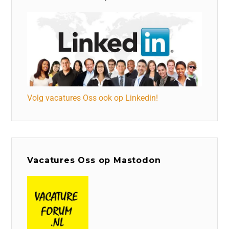
Volg vacatures Oss ook op Linkedin!
Vacatures Oss op Mastodon