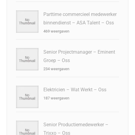
Parttime commercieel medewerker
binnendienst – ASA Talent – Oss
469 weergaven
Senior Projectmanager – Eminent
Groep – Oss
234 weergaven
Elektricien – Wat Werkt – Oss
187 weergaven
Senior Productiemedewerker –
Trixxo – Oss