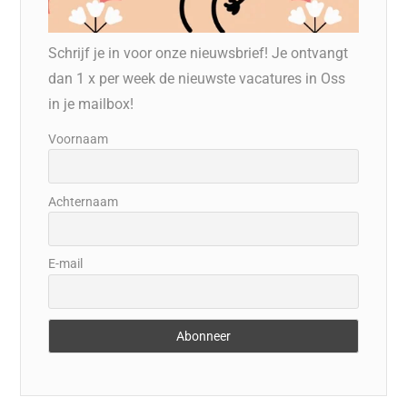
Schrijf je in voor onze nieuwsbrief! Je ontvangt
dan 1 x per week de nieuwste vacatures in Oss
in je mailbox!
Voornaam
Achternaam
E-mail