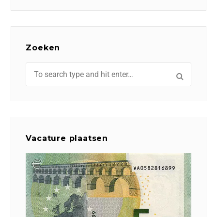
Zoeken
Vacature plaatsen