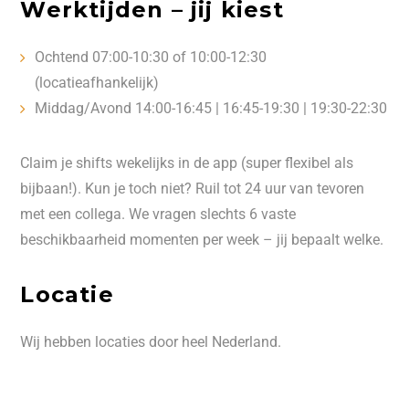
Werktijden – jij kiest
Ochtend 07:00-10:30 of 10:00-12:30
(locatieafhankelijk)
Middag/Avond 14:00-16:45 | 16:45-19:30 | 19:30-22:30
Claim je shifts wekelijks in de app (super flexibel als
bijbaan!). Kun je toch niet? Ruil tot 24 uur van tevoren
met een collega. We vragen slechts 6 vaste
beschikbaarheid momenten per week – jij bepaalt welke.
Locatie
Wij hebben locaties door heel Nederland.