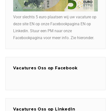
Voor slechts 5 euro plaatsen wij uw vacature op
deze site EN op onze Facebookpagina EN op
Linkedin. Stuur een PM naar onze
Facebookpagina voor meer info. Zie hieronder.
Vacatures Oss op Facebook
Vacatures Oss op LinkedIn