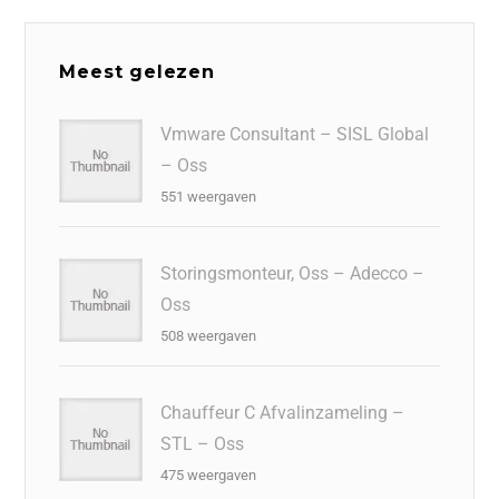
Meest gelezen
Vmware Consultant – SISL Global
– Oss
551 weergaven
Storingsmonteur, Oss – Adecco –
Oss
508 weergaven
Chauffeur C Afvalinzameling –
STL – Oss
475 weergaven