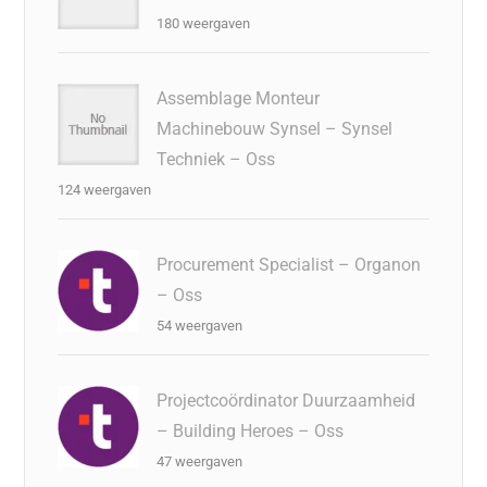
180 weergaven
Assemblage Monteur
Machinebouw Synsel – Synsel
Techniek – Oss
124 weergaven
Procurement Specialist – Organon
– Oss
54 weergaven
Projectcoördinator Duurzaamheid
– Building Heroes – Oss
47 weergaven