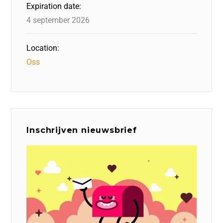
Expiration date:
4 september 2026
Location:
Oss
Inschrijven nieuwsbrief