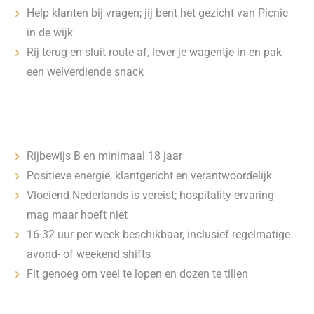
Help klanten bij vragen; jij bent het gezicht van Picnic
in de wijk
Rij terug en sluit route af, lever je wagentje in en pak
een welverdiende snack
Rijbewijs B en minimaal 18 jaar
Positieve energie, klantgericht en verantwoordelijk
Vloeiend Nederlands is vereist; hospitality-ervaring
mag maar hoeft niet
16-32 uur per week beschikbaar, inclusief regelmatige
avond- of weekend shifts
Fit genoeg om veel te lopen en dozen te tillen