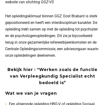
website van
stichting GGZ-VS
.
Het opleidingsklimaat binnen GGZ Oost Brabant is sterk
gepositioneerd en heeft een interdisciplinair karakter. De
opleiding trekt samen op met de opleiding tot psychiater
en de psychologenopleidingen. Dit zie je bijvoorbeeld
terug in onze gezamenlijke refereerbijeenkomsten en de
Centrale Opleidingscommissie, een adviesorgaan waarin
onze opleidelingen deelnemen.
Bekijk hier :
“Werken zoals de functie
van Verpleegkundig Specialist echt
bedoeld is”
Wat we van je vragen
Een afgeronde opleiding HBO-V of opleiding Sociaal