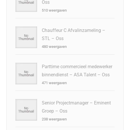
Oss
510 weergaven
Chauffeur C Afvalinzameling –
STL – Oss
480 weergaven
Parttime commercieel medewerker
binnendienst – ASA Talent – Oss
471 weergaven
Senior Projectmanager – Eminent
Groep – Oss
238 weergaven