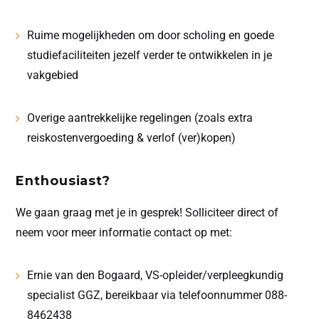
Ruime mogelijkheden om door scholing en goede
studiefaciliteiten jezelf verder te ontwikkelen in je
vakgebied
Overige aantrekkelijke regelingen (zoals extra
reiskostenvergoeding & verlof (ver)kopen)
Enthousiast?
We gaan graag met je in gesprek! Solliciteer direct of
neem voor meer informatie contact op met:
Ernie van den Bogaard, VS-opleider/verpleegkundig
specialist GGZ, bereikbaar via telefoonnummer 088-
8462438