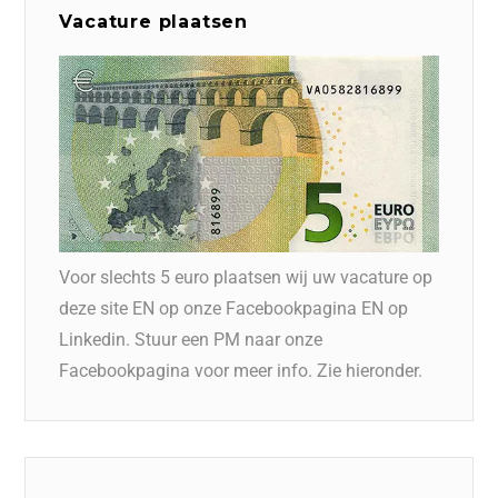
Vacature plaatsen
Voor slechts 5 euro plaatsen wij uw vacature op
deze site EN op onze Facebookpagina EN op
Linkedin. Stuur een PM naar onze
Facebookpagina voor meer info. Zie hieronder.