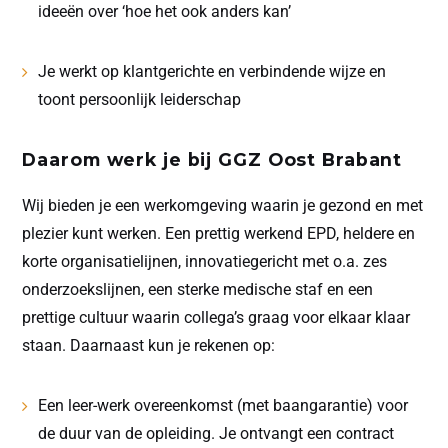
ideeën over ‘hoe het ook anders kan’
Je werkt op klantgerichte en verbindende wijze en
toont persoonlijk leiderschap
Daarom werk je bij GGZ Oost Brabant
Wij bieden je een werkomgeving waarin je gezond en met
plezier kunt werken. Een prettig werkend EPD, heldere en
korte organisatielijnen, innovatiegericht met o.a. zes
onderzoekslijnen, een sterke medische staf en een
prettige cultuur waarin collega’s graag voor elkaar klaar
staan. Daarnaast kun je rekenen op:
Een leer-werk overeenkomst (met baangarantie) voor
de duur van de opleiding. Je ontvangt een contract