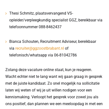
Thesi Schmitz, plaatsvervangend VS-
opleider/verpleegkundig specialist GGZ, bereikbaar via
telefoonnummer 088-8462437
Bianca Schouten, Recruitment Adviseur, bereikbaar
via
recruiter@ggzoostbrabant.nl
of
telefonisch/whatsapp via 06-81042786
Zolang deze vacature online staat, kun je reageren.
Wacht echter niet te lang want wij gaan graag in gesprek
met de juiste kandidaat. Zo snel mogelijk na sollicitatie
laten wij weten of wij je uit willen nodigen voor een
kennismaking. Verloopt het gesprek voor zowel jou als
ons positief, dan plannen we een meeloopdag in met een