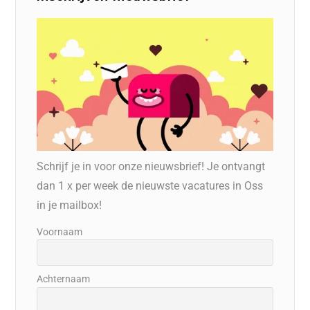
Schrijf je in voor onze nieuwsbrief! Je ontvangt
dan 1 x per week de nieuwste vacatures in Oss
in je mailbox!
Voornaam
Achternaam