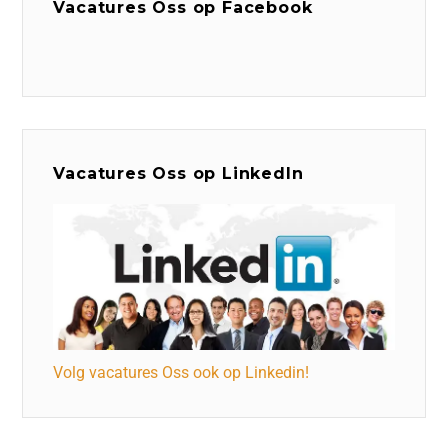
Vacatures Oss op Facebook
Vacatures Oss op LinkedIn
Volg vacatures Oss ook op Linkedin!