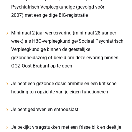
Psychiatrisch Verpleegkundige (gevolgd vóór
2007) met een geldige BIG-registratie
Minimaal 2 jaar werkervaring (minimaal 28 uur per
week) als HBO-verpleegkundige/Sociaal Psychiatrisch
Verpleegkundige binnen de geestelijke
gezondheidszorg of bereid om deze ervaring binnen
GGZ Oost Brabant op te doen
Je hebt een gezonde dosis ambitie en een kritische
houding ten opzichte van je eigen functioneren
Je bent gedreven en enthousiast
Je bekijkt vraagstukken met een frisse blik en deelt je