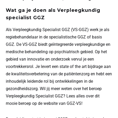
Wat ga je doen als Verpleegkundig
specialist GGZ
Als Verpleegkundig Specialist GGZ (VS-GGZ) werk je als
regiebehandelaar in de specialistische GGZ of basis
GGZ. De VS-GGZ biedt geïntegreerde verpleegkundige en
medische behandeling op psychiatrisch gebied. Op het
gebied van innovatie en onderzoek vervul je een
voortrekkersrol. Je levert een state of the art bijdrage aan
de kwaliteitsverbetering van de patiëntenzorg en hebt een
inhoudelijk leidende rol bij ontwikkelingen in de
gezondheidszorg. Wil jij meer weten over het beroep
Verpleegkundig Specialist GGZ? Lees alles over dit
mooie beroep op de website van
GGZ-VS
!