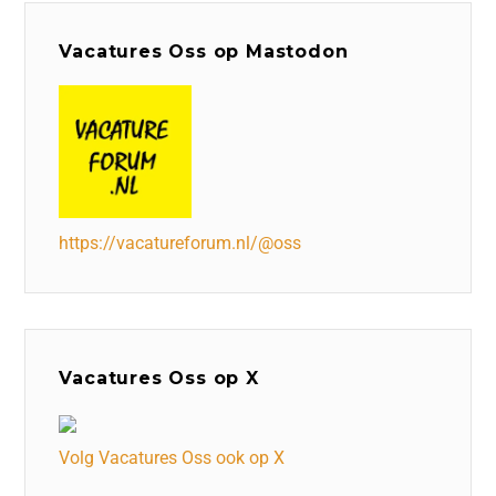
Vacatures Oss op Mastodon
https://vacatureforum.nl/@oss
Vacatures Oss op X
Volg Vacatures Oss ook op X