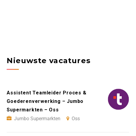
Nieuwste vacatures
Assistent Teamleider Proces &
Goederenverwerking – Jumbo
Supermarkten – Oss
Jumbo Supermarkten
Oss