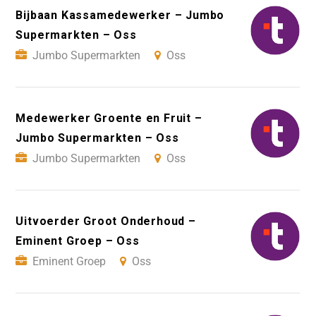
Bijbaan Kassamedewerker – Jumbo
Supermarkten – Oss
Jumbo Supermarkten
Oss
Medewerker Groente en Fruit –
Jumbo Supermarkten – Oss
Jumbo Supermarkten
Oss
Uitvoerder Groot Onderhoud –
Eminent Groep – Oss
Eminent Groep
Oss