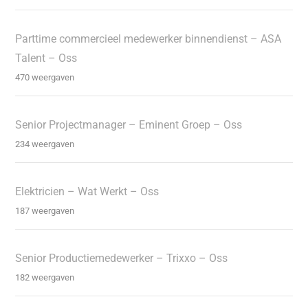
Parttime commercieel medewerker binnendienst – ASA
Talent – Oss
470 weergaven
Senior Projectmanager – Eminent Groep – Oss
234 weergaven
Elektricien – Wat Werkt – Oss
187 weergaven
Senior Productiemedewerker – Trixxo – Oss
182 weergaven