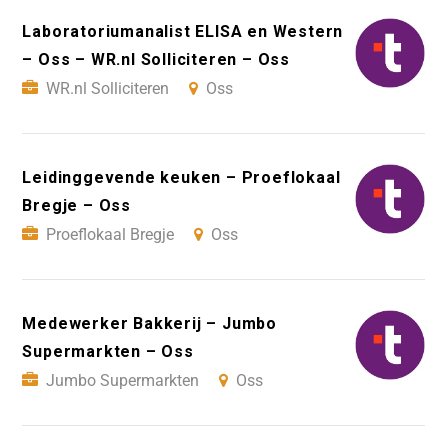
Laboratoriumanalist ELISA en Western
– Oss – WR.nl Solliciteren – Oss
WR.nl Solliciteren
Oss
Leidinggevende keuken – Proeflokaal
Bregje – Oss
Proeflokaal Bregje
Oss
Medewerker Bakkerij – Jumbo
Supermarkten – Oss
Jumbo Supermarkten
Oss