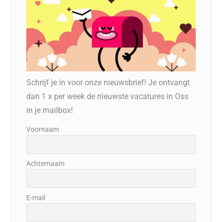
Schrijf je in voor onze nieuwsbrief! Je ontvangt
dan 1 x per week de nieuwste vacatures in Oss
in je mailbox!
Voornaam
Achternaam
E-mail