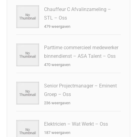
Chauffeur C Afvalinzameling –
STL – Oss
479 weergaven
Parttime commercieel medewerker
binnendienst – ASA Talent – Oss
470 weergaven
Senior Projectmanager – Eminent
Groep – Oss
236 weergaven
Elektricien – Wat Werkt – Oss
187 weergaven