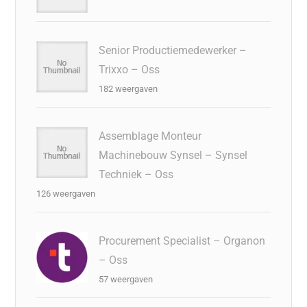
Senior Productiemedewerker –
Trixxo – Oss
182 weergaven
Assemblage Monteur
Machinebouw Synsel – Synsel
Techniek – Oss
126 weergaven
Procurement Specialist – Organon
– Oss
57 weergaven