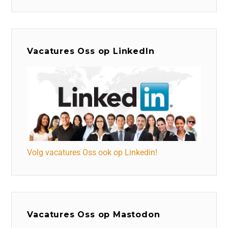
Vacatures Oss op LinkedIn
Volg vacatures Oss ook op Linkedin!
Vacatures Oss op Mastodon