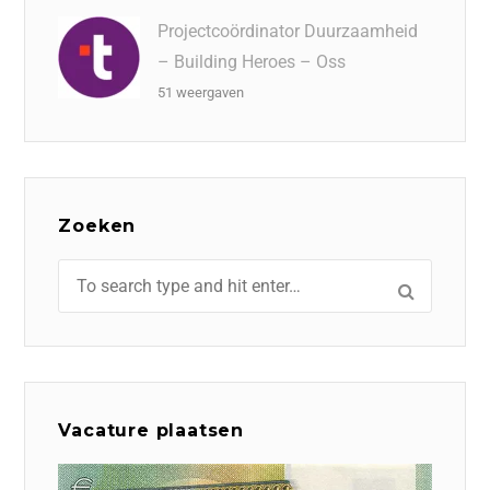
Projectcoördinator Duurzaamheid
– Building Heroes – Oss
51 weergaven
Zoeken
Vacature plaatsen