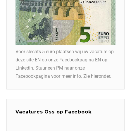
Voor slechts 5 euro plaatsen wij uw vacature op
deze site EN op onze Facebookpagina EN op
Linkedin. Stuur een PM naar onze
Facebookpagina voor meer info. Zie hieronder.
Vacatures Oss op Facebook