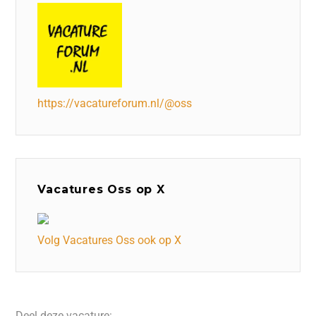
https://vacatureforum.nl/@oss
Vacatures Oss op X
Volg Vacatures Oss ook op X
Deel deze vacature: