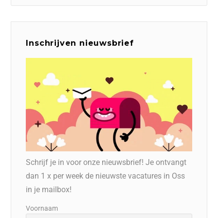
Inschrijven nieuwsbrief
Schrijf je in voor onze nieuwsbrief! Je ontvangt
dan 1 x per week de nieuwste vacatures in Oss
in je mailbox!
Voornaam