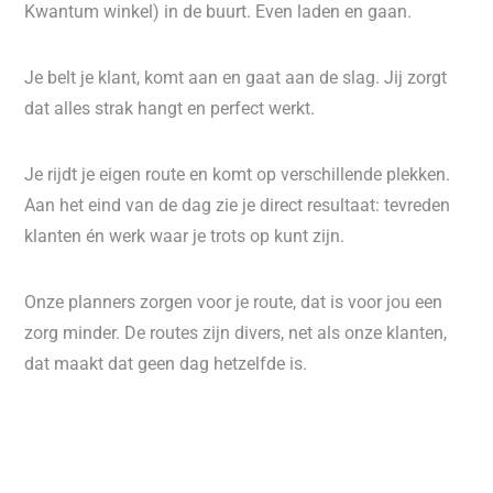
Kwantum winkel) in de buurt. Even laden en gaan.
Je belt je klant, komt aan en gaat aan de slag. Jij zorgt
dat alles strak hangt en perfect werkt.
Je rijdt je eigen route en komt op verschillende plekken.
Aan het eind van de dag zie je direct resultaat: tevreden
klanten én werk waar je trots op kunt zijn.
Onze planners zorgen voor je route, dat is voor jou een
zorg minder. De routes zijn divers, net als onze klanten,
dat maakt dat geen dag hetzelfde is.