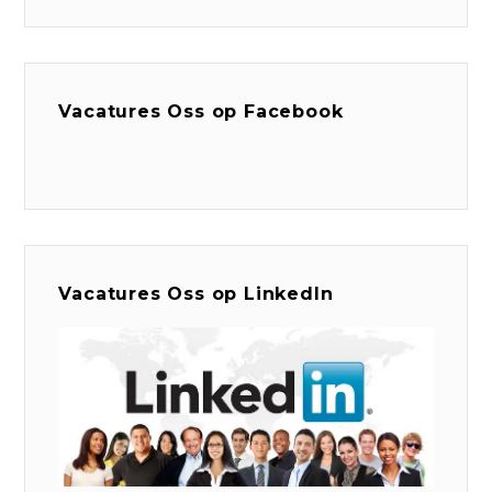
Vacatures Oss op Facebook
Vacatures Oss op LinkedIn