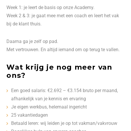
Week 1: je leert de basis op onze Academy.
Week 2 & 3: je gaat mee met een coach en leert het vak
bij de klant thuis.
Daarna ga je zelf op pad.
Met vertrouwen. En altijd iemand om op terug te vallen.
Wat krijg je nog meer van
ons?
Een goed salaris: €2.692 – €3.154 bruto per maand,
afhankelijk van je kennis en ervaring
Je eigen werkbus, helemaal ingericht
25 vakantiedagen
Betaald leren: wij leiden je op tot vakman/vakvrouw