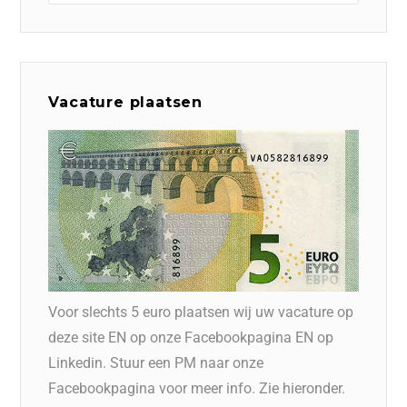
Vacature plaatsen
Voor slechts 5 euro plaatsen wij uw vacature op
deze site EN op onze Facebookpagina EN op
Linkedin. Stuur een PM naar onze
Facebookpagina voor meer info. Zie hieronder.