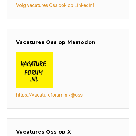
Volg vacatures Oss ook op Linkedin!
Vacatures Oss op Mastodon
https://vacatureforum.nl/@oss
Vacatures Oss op X