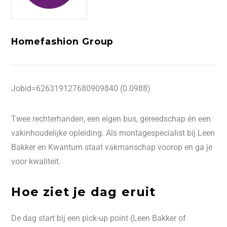
Homefashion Group
Jobid=626319127680909840 (0.0988)
Twee rechterhanden, een eigen bus, gereedschap én een
vakinhoudelijke opleiding. Als montagespecialist bij Leen
Bakker en Kwantum staat vakmanschap voorop en ga je
voor kwaliteit.
Hoe ziet je dag eruit
De dag start bij een pick-up point (Leen Bakker of