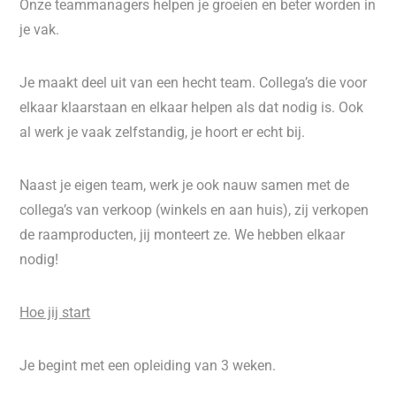
Onze teammanagers helpen je groeien en beter worden in
je vak.
Je maakt deel uit van een hecht team. Collega’s die voor
elkaar klaarstaan en elkaar helpen als dat nodig is. Ook
al werk je vaak zelfstandig, je hoort er echt bij.
Naast je eigen team, werk je ook nauw samen met de
collega’s van verkoop (winkels en aan huis), zij verkopen
de raamproducten, jij monteert ze. We hebben elkaar
nodig!
Hoe jij start
Je begint met een opleiding van 3 weken.