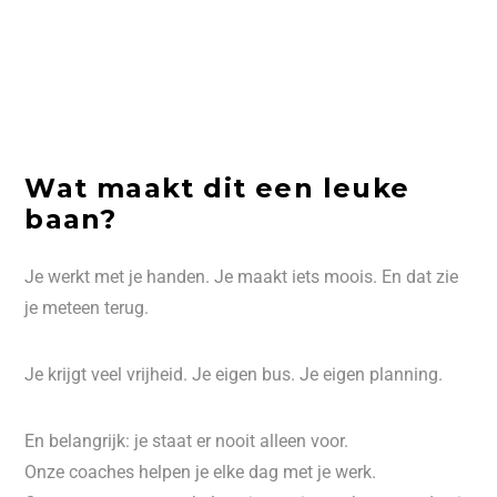
Wat maakt dit een leuke
baan?
Je werkt met je handen. Je maakt iets moois. En dat zie
je meteen terug.
Je krijgt veel vrijheid. Je eigen bus. Je eigen planning.
En belangrijk: je staat er nooit alleen voor.
Onze coaches helpen je elke dag met je werk.