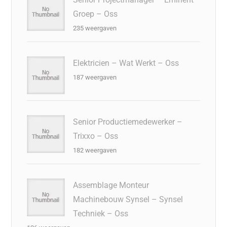
Groep – Oss
235 weergaven
Elektricien – Wat Werkt – Oss
187 weergaven
Senior Productiemedewerker –
Trixxo – Oss
182 weergaven
Assemblage Monteur
Machinebouw Synsel – Synsel
Techniek – Oss