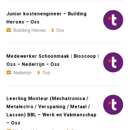
Junior kostenengineer – Building
Heroes – Oss
Building Heroes
Oss
Medewerker Schoonmaak | Bioscoop |
Oss – Nederrijn – Oss
Nederrijn
Oss
Leerling Monteur (Mechatronica /
Metalectro / Verspaning / Metaal /
Lassen) BBL – Werk en Vakmanschap
– Oss