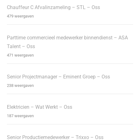
Chauffeur C Afvalinzameling – STL – Oss
479 weergaven
Parttime commercieel medewerker binnendienst – ASA
Talent – Oss
471 weergaven
Senior Projectmanager – Eminent Groep – Oss
238 weergaven
Elektricien – Wat Werkt – Oss
187 weergaven
Senior Productiemedewerker – Trixxo – Oss