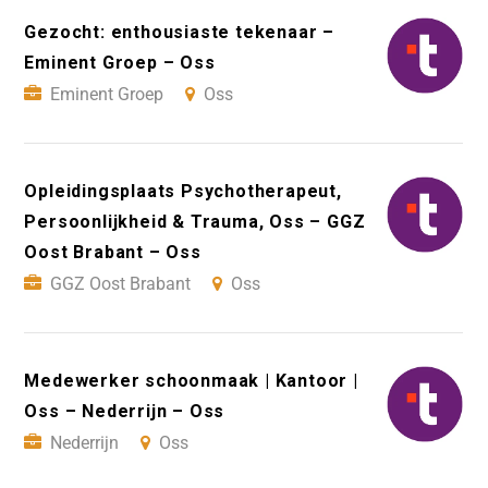
Gezocht: enthousiaste tekenaar –
Eminent Groep – Oss
Eminent Groep
Oss
Opleidingsplaats Psychotherapeut,
Persoonlijkheid & Trauma, Oss – GGZ
Oost Brabant – Oss
GGZ Oost Brabant
Oss
Medewerker schoonmaak | Kantoor |
Oss – Nederrijn – Oss
Nederrijn
Oss