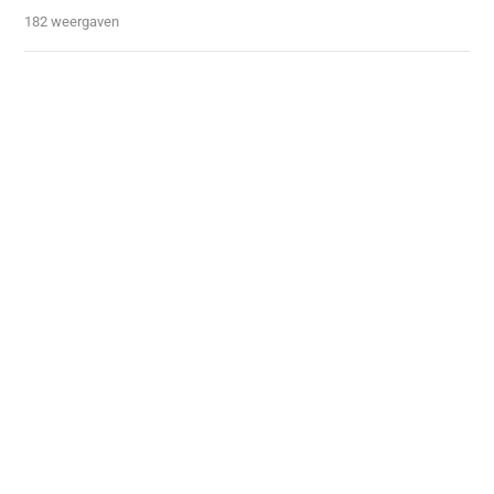
182 weergaven