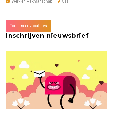
Werk en Vakmanschap
Oss
Toon meer vacatures
Inschrijven nieuwsbrief