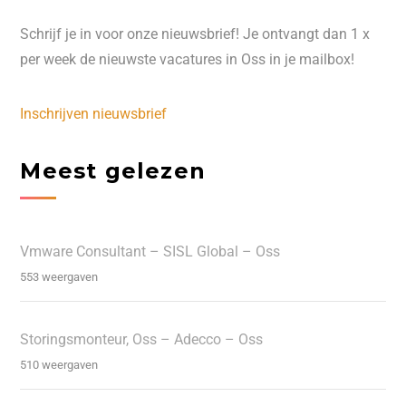
Schrijf je in voor onze nieuwsbrief! Je ontvangt dan 1 x
per week de nieuwste vacatures in Oss in je mailbox!
Inschrijven nieuwsbrief
Meest gelezen
Vmware Consultant – SISL Global – Oss
553 weergaven
Storingsmonteur, Oss – Adecco – Oss
510 weergaven