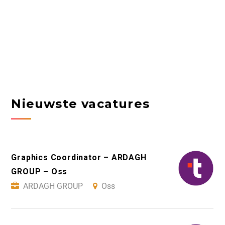
Nieuwste vacatures
Graphics Coordinator – ARDAGH
GROUP – Oss
ARDAGH GROUP
Oss