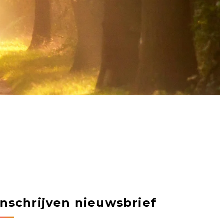
Inschrijven nieuwsbrief