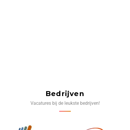
Bedrijven
Vacatures bij de leukste bedrijven!