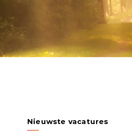
Nieuwste vacatures