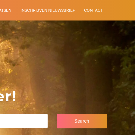
ATSEN
INSCHRIJVEN NIEUWSBRIEF
CONTACT
r!