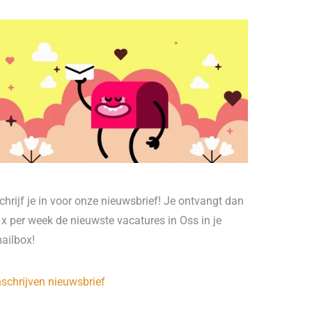
chrijf je in voor onze nieuwsbrief! Je ontvangt dan
 x per week de nieuwste vacatures in Oss in je
ailbox!
nschrijven nieuwsbrief