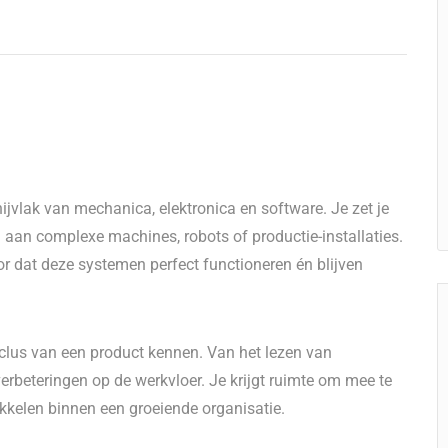
ijvlak van mechanica, elektronica en software. Je zet je
 aan complexe machines, robots of productie-installaties.
r dat deze systemen perfect functioneren én blijven
cyclus van een product kennen. Van het lezen van
erbeteringen op de werkvloer. Je krijgt ruimte om mee te
ikkelen binnen een groeiende organisatie.