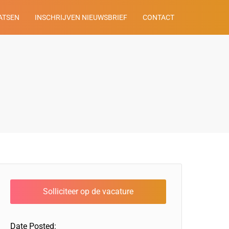
ATSEN
INSCHRIJVEN NIEUWSBRIEF
CONTACT
Date Posted: