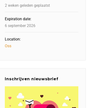
2 weken geleden geplaatst
Expiration date:
6 september 2026
Location:
Oss
Inschrijven nieuwsbrief