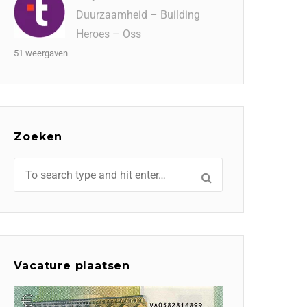
Duurzaamheid – Building
Heroes – Oss
51 weergaven
Zoeken
Vacature plaatsen