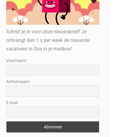
Schrijf je in voor onze nieuwsbrief! Je
ontvangt dan 1 x per week de nieuwste
vacatures in Oss in je mailbox!
Voornaam
Achternaam
E-mail