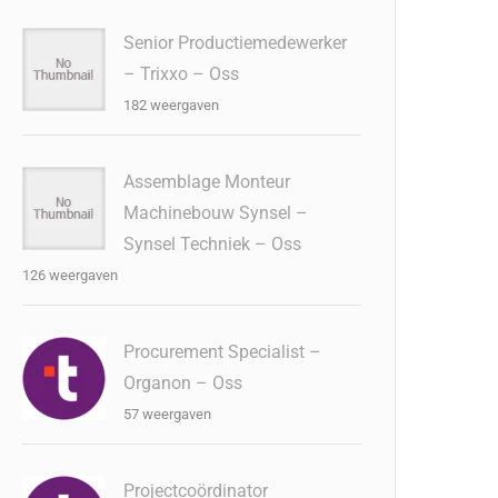
Senior Productiemedewerker
– Trixxo – Oss
182 weergaven
Assemblage Monteur
Machinebouw Synsel –
Synsel Techniek – Oss
126 weergaven
Procurement Specialist –
Organon – Oss
57 weergaven
Projectcoördinator