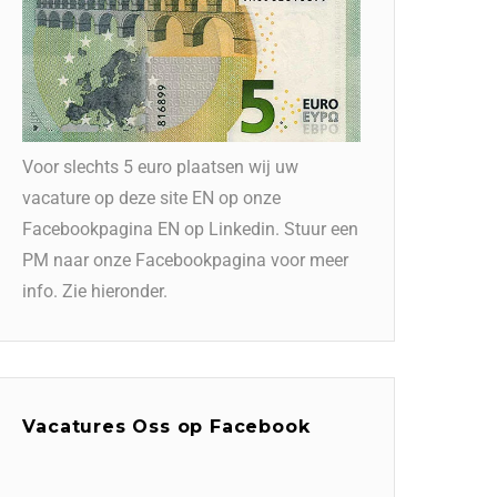
Voor slechts 5 euro plaatsen wij uw
vacature op deze site EN op onze
Facebookpagina EN op Linkedin. Stuur een
PM naar onze Facebookpagina voor meer
info. Zie hieronder.
Vacatures Oss op Facebook