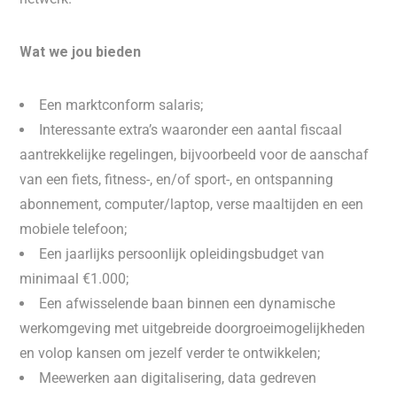
Wat we jou bieden
Een marktconform salaris;
Interessante extra’s waaronder een aantal fiscaal
aantrekkelijke regelingen, bijvoorbeeld voor de aanschaf
van een fiets, fitness-, en/of sport-, en ontspanning
abonnement, computer/laptop, verse maaltijden en een
mobiele telefoon;
Een jaarlijks persoonlijk opleidingsbudget van
minimaal €1.000;
Een afwisselende baan binnen een dynamische
werkomgeving met uitgebreide doorgroeimogelijkheden
en volop kansen om jezelf verder te ontwikkelen;
Meewerken aan digitalisering, data gedreven