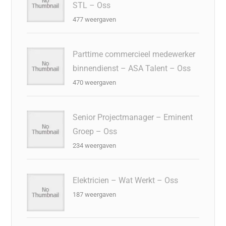
STL – Oss
477 weergaven
Parttime commercieel medewerker
binnendienst – ASA Talent – Oss
470 weergaven
Senior Projectmanager – Eminent
Groep – Oss
234 weergaven
Elektricien – Wat Werkt – Oss
187 weergaven