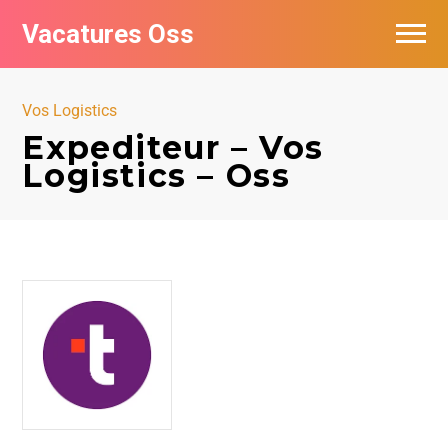
Vacatures Oss
Vos Logistics
Expediteur – Vos
Logistics – Oss