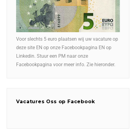
Voor slechts 5 euro plaatsen wij uw vacature op
deze site EN op onze Facebookpagina EN op
Linkedin. Stuur een PM naar onze
Facebookpagina voor meer info. Zie hieronder.
Vacatures Oss op Facebook