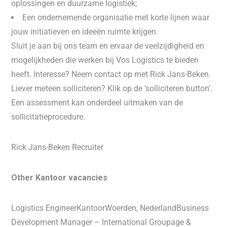
oplossingen en duurzame logistiek;
Een ondernemende organisatie met korte lijnen waar
jouw initiatieven en ideeën ruimte krijgen.
Sluit je aan bij ons team en ervaar de veelzijdigheid en
mogelijkheden die werken bij Vos Logistics te bieden
heeft. Interesse? Neem contact op met Rick Jans-Beken.
Liever meteen solliciteren? Klik op de ‘solliciteren button’​.
Een assessment kan onderdeel uitmaken van de
sollicitatieprocedure​.​
Rick Jans-Beken Recruiter
Other Kantoor vacancies
Logistics EngineerKantoorWoerden, NederlandBusiness
Development Manager – International Groupage &