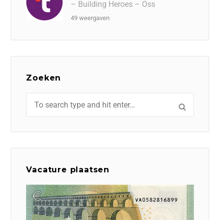
– Building Heroes – Oss
49 weergaven
Zoeken
Vacature plaatsen