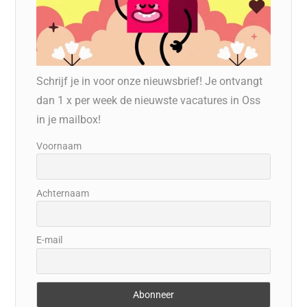
Schrijf je in voor onze nieuwsbrief! Je ontvangt
dan 1 x per week de nieuwste vacatures in Oss
in je mailbox!
Voornaam
Achternaam
E-mail