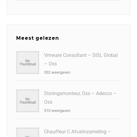
Meest gelezen
Vmware Consultant – SISL Global
– Oss
552 weergaven
Storingsmonteur, Oss – Adecco –
Oss
510 weergaven
Chauffeur C Afvalinzameling –