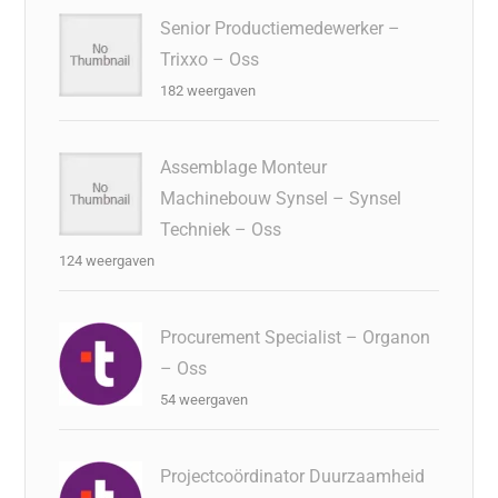
Senior Productiemedewerker –
Trixxo – Oss
182 weergaven
Assemblage Monteur
Machinebouw Synsel – Synsel
Techniek – Oss
124 weergaven
Procurement Specialist – Organon
– Oss
54 weergaven
Projectcoördinator Duurzaamheid