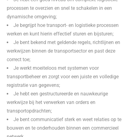
processen te overzien en snel te schakelen in een
dynamische omgeving;
Je begrijpt hoe transport- en logistieke processen
werken en kunt hierin effectief sturen en bijsturen;
Je bent bekend met geldende regels, richtlijnen en
werkwijzen binnen de transportsector en past deze
correct toe;
Je werkt moeiteloos met systemen voor
transportbeheer en zorgt voor een juiste en volledige
registratie van gegevens;
Je hebt een gestructureerde en nauwkeurige
werkwijze bij het verwerken van orders en
transportopdrachten;
Je bent communicatief sterk en weet relaties op te
bouwen en te onderhouden binnen een commercieel
netwerk.