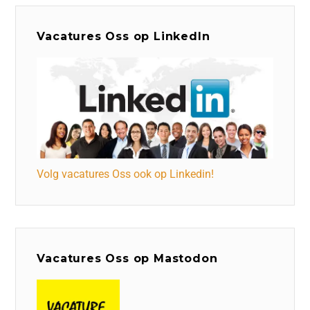
Vacatures Oss op LinkedIn
Volg vacatures Oss ook op Linkedin!
Vacatures Oss op Mastodon