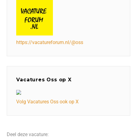
https://vacatureforum.nl/@oss
Vacatures Oss op X
Volg Vacatures Oss ook op X
Deel deze vacature: