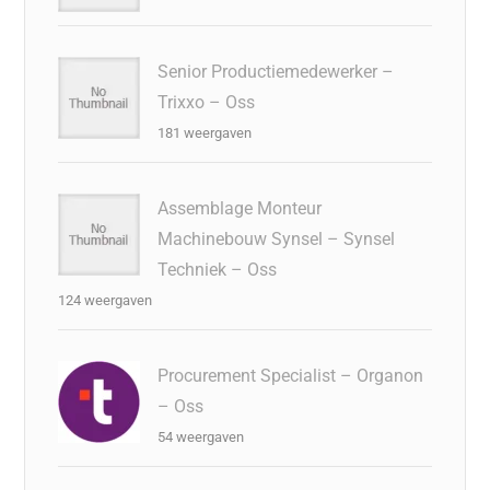
Senior Productiemedewerker –
Trixxo – Oss
181 weergaven
Assemblage Monteur
Machinebouw Synsel – Synsel
Techniek – Oss
124 weergaven
Procurement Specialist – Organon
– Oss
54 weergaven