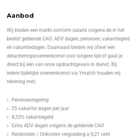
Aanbod
Wij bieden een markt conform salaris volgens de in het
bedrijf geldende CAO. ADV dagen, pensioen, vakantiegeld
en vakantiedagen. Daarnaast bieden wij ofwel een
detacheringsovereenkomst voor langere tijd of gaat je
direct bij één van onze opdrachtgevers in dienst. Bij
iedere tijdelijke overeenkomst via Ymatch houden wij
rekening met;
Pensioenregeling
25 vakantie dagen per jaar
8,33% vakantiegeld
Extra ADV dagen volgens de geldende CAO
Reiskosten / Onkosten vergoeding a 0,21 cent