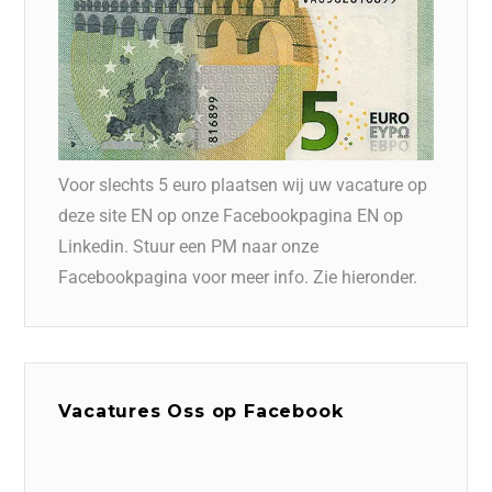
Voor slechts 5 euro plaatsen wij uw vacature op
deze site EN op onze Facebookpagina EN op
Linkedin. Stuur een PM naar onze
Facebookpagina voor meer info. Zie hieronder.
Vacatures Oss op Facebook