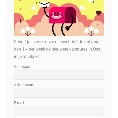
Schrijf je in voor onze nieuwsbrief! Je ontvangt
dan 1 x per week de nieuwste vacatures in Oss
in je mailbox!
Voornaam
Achternaam
E-mail