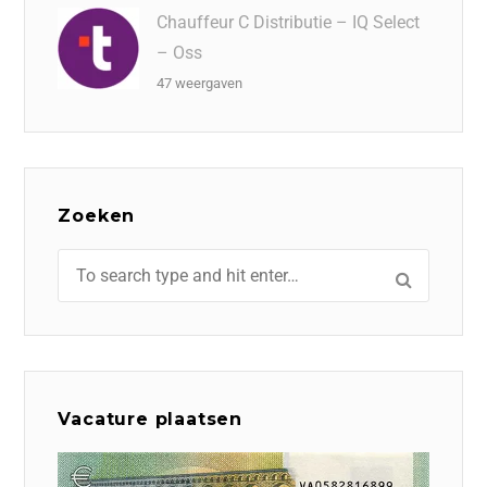
Chauffeur C Distributie – IQ Select
– Oss
47 weergaven
Zoeken
Vacature plaatsen