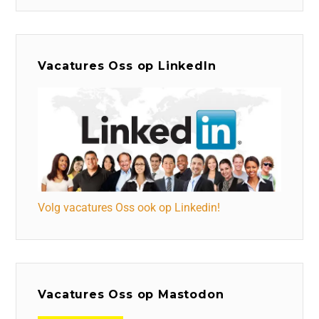
Vacatures Oss op LinkedIn
Volg vacatures Oss ook op Linkedin!
Vacatures Oss op Mastodon