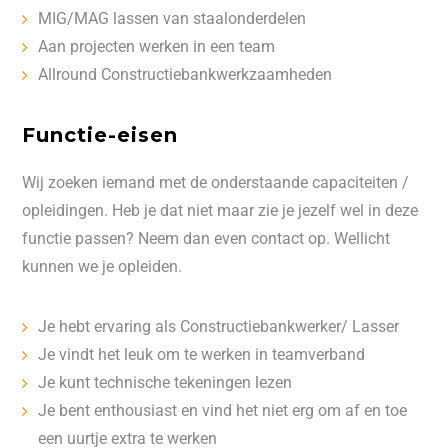
MIG/MAG lassen van staalonderdelen
Aan projecten werken in een team
Allround Constructiebankwerkzaamheden
Functie-eisen
Wij zoeken iemand met de onderstaande capaciteiten /
opleidingen. Heb je dat niet maar zie je jezelf wel in deze
functie passen? Neem dan even contact op. Wellicht
kunnen we je opleiden.
Je hebt ervaring als Constructiebankwerker/ Lasser
Je vindt het leuk om te werken in teamverband
Je kunt technische tekeningen lezen
Je bent enthousiast en vind het niet erg om af en toe
een uurtje extra te werken