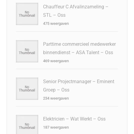
Chauffeur C Afvalinzameling –
STL – Oss
475 weergaven
Parttime commercieel medewerker
binnendienst – ASA Talent – Oss
469 weergaven
Senior Projectmanager – Eminent
Groep – Oss
234 weergaven
Elektricien – Wat Werkt – Oss
187 weergaven