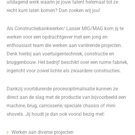
uitdagend werk waarin je jouw talent helemaal tot ze
recht kunt laten komen? Dan zoeken wij jou!
Als Constructiebankwerker/ Lasser MIG/MAG kom jij te
werken voor een opdrachtgever met een jong en
enthousiast team die werken aan variërende projecten.
Denk hierbij aan voertuigentechniek, constructie en
bruggenbouw. Het bedrijf beschikt over een ruime fabriek,
ingericht voor zowel lichte als zwaardere constructies.
Dankzij voortdurende procesoptimalisatie kunnen ze
direct aan de slag met de productie van bijvoorbeeld een
machine, brug, carrosserie, speciale chassis of mini
shovels. Jij houdt je dan ook vooral bezig met:
Werken aan diverse projecten