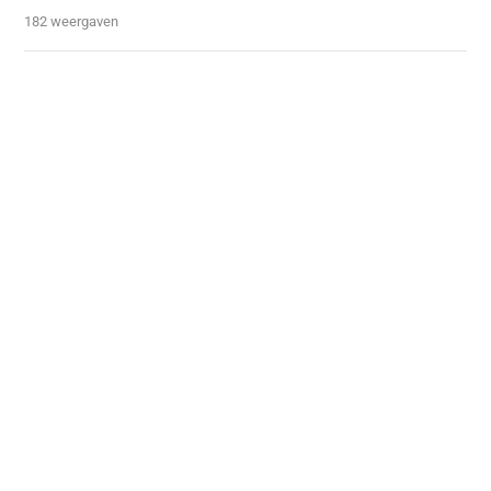
182 weergaven