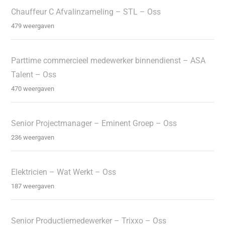
Chauffeur C Afvalinzameling – STL – Oss
479 weergaven
Parttime commercieel medewerker binnendienst – ASA
Talent – Oss
470 weergaven
Senior Projectmanager – Eminent Groep – Oss
236 weergaven
Elektricien – Wat Werkt – Oss
187 weergaven
Senior Productiemedewerker – Trixxo – Oss