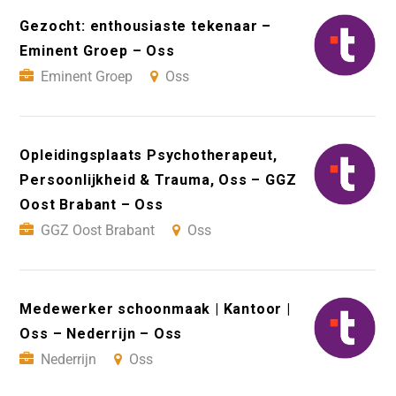
Gezocht: enthousiaste tekenaar –
Eminent Groep – Oss
Eminent Groep
Oss
Opleidingsplaats Psychotherapeut,
Persoonlijkheid & Trauma, Oss – GGZ
Oost Brabant – Oss
GGZ Oost Brabant
Oss
Medewerker schoonmaak | Kantoor |
Oss – Nederrijn – Oss
Nederrijn
Oss