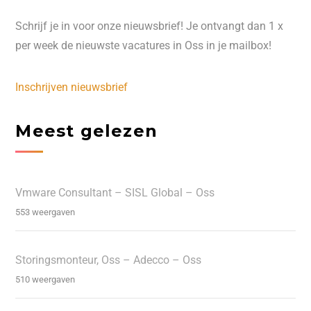
Schrijf je in voor onze nieuwsbrief! Je ontvangt dan 1 x
per week de nieuwste vacatures in Oss in je mailbox!
Inschrijven nieuwsbrief
Meest gelezen
Vmware Consultant – SISL Global – Oss
553 weergaven
Storingsmonteur, Oss – Adecco – Oss
510 weergaven