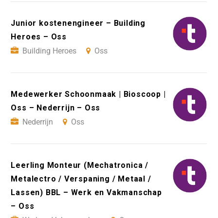
Junior kostenengineer – Building
Heroes – Oss
Building Heroes
Oss
Medewerker Schoonmaak | Bioscoop |
Oss – Nederrijn – Oss
Nederrijn
Oss
Leerling Monteur (Mechatronica /
Metalectro / Verspaning / Metaal /
Lassen) BBL – Werk en Vakmanschap
– Oss