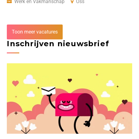
Werk en Vakmanschap
Oss
Toon meer vacatures
Inschrijven nieuwsbrief