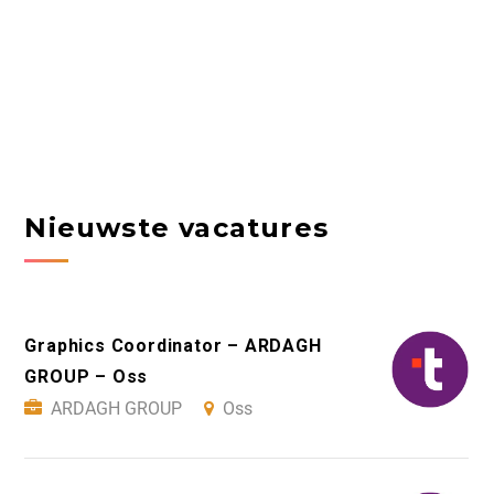
Nieuwste vacatures
Graphics Coordinator – ARDAGH
GROUP – Oss
ARDAGH GROUP
Oss