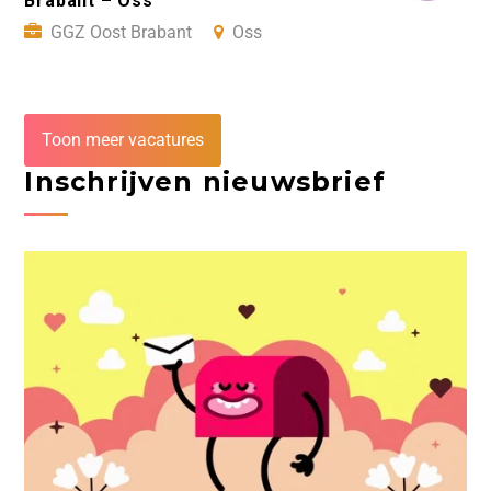
Brabant – Oss
GGZ Oost Brabant
Oss
Toon meer vacatures
Inschrijven nieuwsbrief