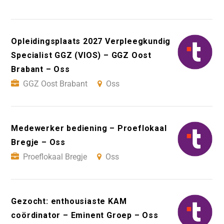
Opleidingsplaats 2027 Verpleegkundig
Specialist GGZ (VIOS) – GGZ Oost
Brabant – Oss
GGZ Oost Brabant
Oss
Medewerker bediening – Proeflokaal
Bregje – Oss
Proeflokaal Bregje
Oss
Gezocht: enthousiaste KAM
coördinator – Eminent Groep – Oss