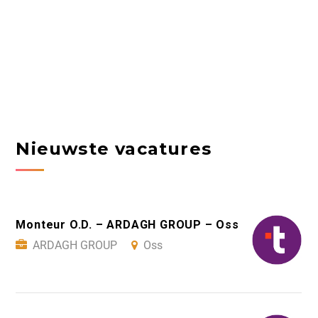
Nieuwste vacatures
Monteur O.D. – ARDAGH GROUP – Oss
ARDAGH GROUP
Oss