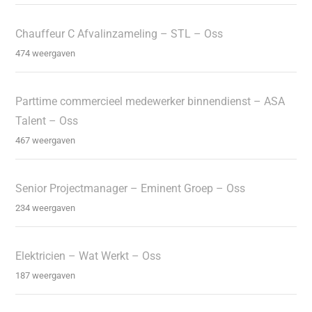
Chauffeur C Afvalinzameling – STL – Oss
474 weergaven
Parttime commercieel medewerker binnendienst – ASA
Talent – Oss
467 weergaven
Senior Projectmanager – Eminent Groep – Oss
234 weergaven
Elektricien – Wat Werkt – Oss
187 weergaven