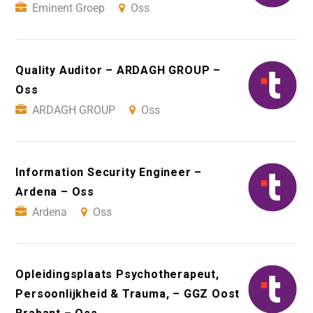
Eminent Groep
Oss
Quality Auditor – ARDAGH GROUP –
Oss
ARDAGH GROUP
Oss
Information Security Engineer –
Ardena – Oss
Ardena
Oss
Opleidingsplaats Psychotherapeut,
Persoonlijkheid & Trauma, – GGZ Oost