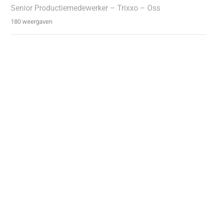
Senior Productiemedewerker – Trixxo – Oss
180 weergaven