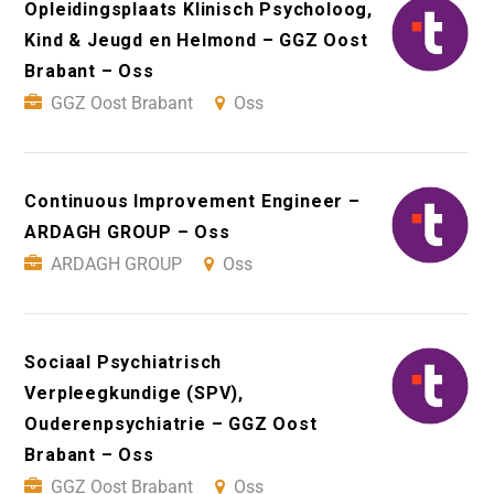
Opleidingsplaats Klinisch Psycholoog,
Kind & Jeugd en Helmond – GGZ Oost
Brabant – Oss
GGZ Oost Brabant
Oss
Continuous Improvement Engineer –
ARDAGH GROUP – Oss
ARDAGH GROUP
Oss
Sociaal Psychiatrisch
Verpleegkundige (SPV),
Ouderenpsychiatrie – GGZ Oost
Brabant – Oss
GGZ Oost Brabant
Oss