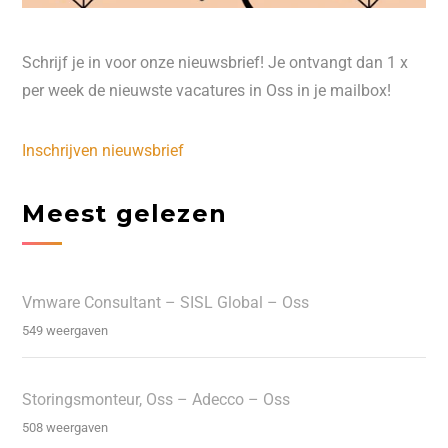
Schrijf je in voor onze nieuwsbrief! Je ontvangt dan 1 x
per week de nieuwste vacatures in Oss in je mailbox!
Inschrijven nieuwsbrief
Meest gelezen
Vmware Consultant – SISL Global – Oss
549 weergaven
Storingsmonteur, Oss – Adecco – Oss
508 weergaven