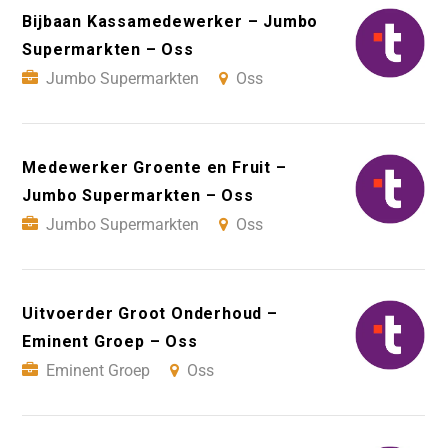
Bijbaan Kassamedewerker – Jumbo
Supermarkten – Oss
Jumbo Supermarkten
Oss
Medewerker Groente en Fruit –
Jumbo Supermarkten – Oss
Jumbo Supermarkten
Oss
Uitvoerder Groot Onderhoud –
Eminent Groep – Oss
Eminent Groep
Oss