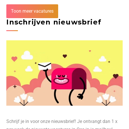
Toon meer vacatures
Inschrijven nieuwsbrief
Schrijf je in voor onze nieuwsbrief! Je ontvangt dan 1 x