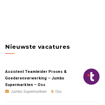
Nieuwste vacatures
Assistent Teamleider Proces &
Goederenverwerking – Jumbo
Supermarkten – Oss
Jumbo Supermarkten
Oss