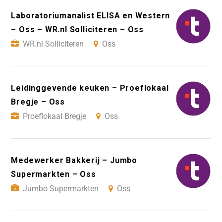
Laboratoriumanalist ELISA en Western
– Oss – WR.nl Solliciteren – Oss
WR.nl Solliciteren
Oss
Leidinggevende keuken – Proeflokaal
Bregje – Oss
Proeflokaal Bregje
Oss
Medewerker Bakkerij – Jumbo
Supermarkten – Oss
Jumbo Supermarkten
Oss