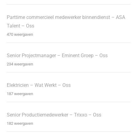
Parttime commercieel medewerker binnendienst – ASA
Talent – Oss
470 weergaven
Senior Projectmanager – Eminent Groep – Oss
234 weergaven
Elektricien – Wat Werkt – Oss
187 weergaven
Senior Productiemedewerker – Trixxo – Oss
182 weergaven