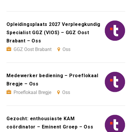
Opleidingsplaats 2027 Verpleegkundig
Specialist GGZ (VIOS) – GGZ Oost
Brabant – Oss
GGZ Oost Brabant
Oss
Medewerker bediening – Proeflokaal
Bregje – Oss
Proeflokaal Bregje
Oss
Gezocht: enthousiaste KAM
coördinator – Eminent Groep – Oss