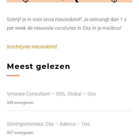
Schrijf je in voor onze nieuwsbrief! Je ontvangt dan 1 x
per week de nieuwste vacatures in Oss in je mailbox!
Inschrijven nieuwsbrief
Meest gelezen
Vmware Consultant – SISL Global – Oss
549 weergaven
Storingsmonteur, Oss – Adecco – Oss
507 weergaven