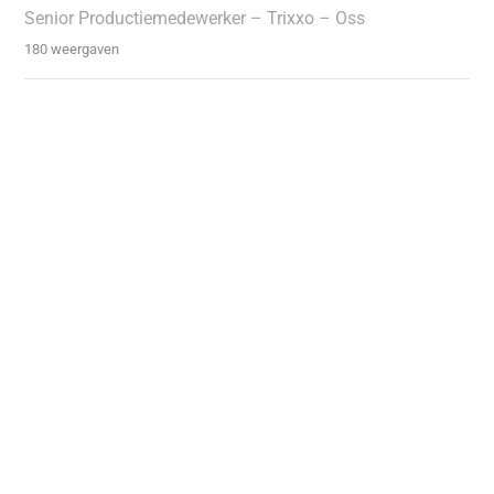
Senior Productiemedewerker – Trixxo – Oss
180 weergaven