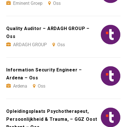
Eminent Groep
Oss
Quality Auditor – ARDAGH GROUP –
Oss
ARDAGH GROUP
Oss
Information Security Engineer –
Ardena – Oss
Ardena
Oss
Opleidingsplaats Psychotherapeut,
Persoonlijkheid & Trauma, – GGZ Oost