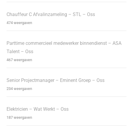
Chauffeur C Afvalinzameling – STL – Oss
474 weergaven
Parttime commercieel medewerker binnendienst – ASA
Talent – Oss
467 weergaven
Senior Projectmanager – Eminent Groep – Oss
234 weergaven
Elektricien – Wat Werkt – Oss
187 weergaven