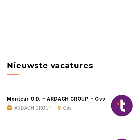
Nieuwste vacatures
Monteur O.D. – ARDAGH GROUP – Oss
ARDAGH GROUP
Oss