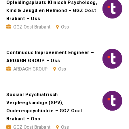
Opleidingsplaats Klinisch Psycholoog,
Kind & Jeugd en Helmond – GGZ Oost
Brabant – Oss
GGZ Oost Brabant
Oss
Continuous Improvement Engineer –
ARDAGH GROUP – Oss
ARDAGH GROUP
Oss
Sociaal Psychiatrisch
Verpleegkundige (SPV),
Ouderenpsychiatrie – GGZ Oost
Brabant – Oss
GGZ Oost Brabant
Oss