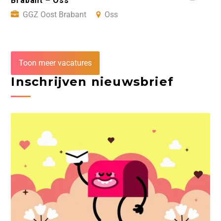
Brabant – Oss
GGZ Oost Brabant
Oss
Toon meer vacatures
Inschrijven nieuwsbrief