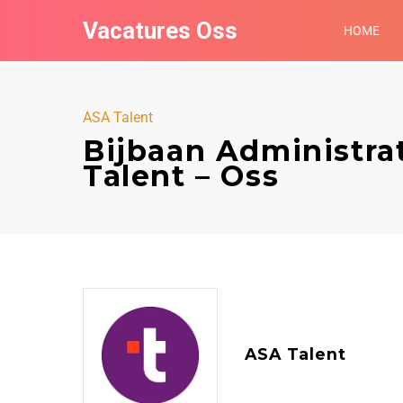
Vacatures Oss
HOME
ASA Talent
Bijbaan Administrat
Talent – Oss
ASA Talent