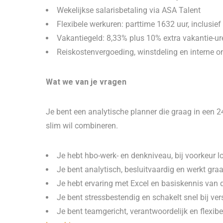
Wekelijkse salarisbetaling via ASA Talent
Flexibele werkuren: parttime 1632 uur, inclusief
Vakantiegeld: 8,33% plus 10% extra vakantie-ur
Reiskostenvergoeding, winstdeling en interne 
Wat we van je vragen
Je bent een analytische planner die graag in een 2
slim wil combineren.
Je hebt hbo-werk- en denkniveau, bij voorkeur lo
Je bent analytisch, besluitvaardig en werkt gra
Je hebt ervaring met Excel en basiskennis van 
Je bent stressbestendig en schakelt snel bij ver
Je bent teamgericht, verantwoordelijk en flexibe