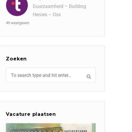
Duurzaamheid – Building
Heroes – Oss
49 weergaven
Zoeken
Vacature plaatsen