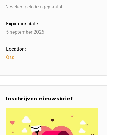
2 weken geleden geplaatst
Expiration date:
5 september 2026
Location:
Oss
Inschrijven nieuwsbrief