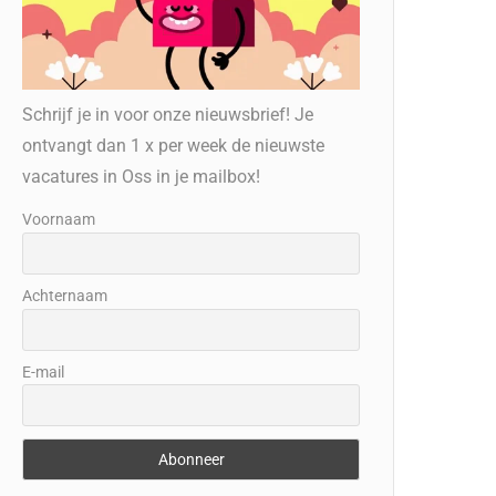
Schrijf je in voor onze nieuwsbrief! Je
ontvangt dan 1 x per week de nieuwste
vacatures in Oss in je mailbox!
Voornaam
Achternaam
E-mail