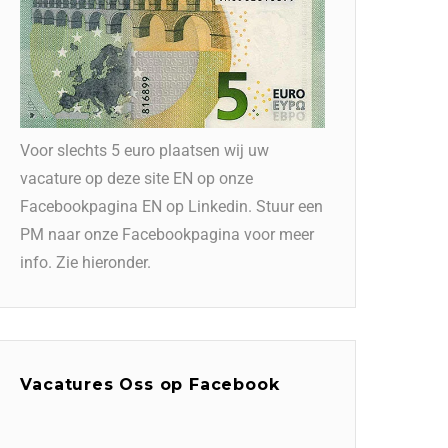
Voor slechts 5 euro plaatsen wij uw
vacature op deze site EN op onze
Facebookpagina EN op Linkedin. Stuur een
PM naar onze Facebookpagina voor meer
info. Zie hieronder.
Vacatures Oss op Facebook