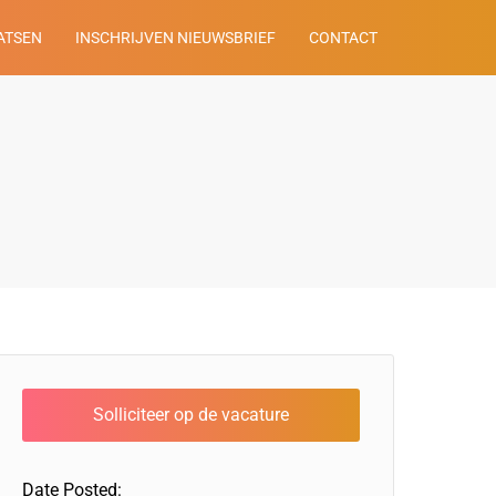
ATSEN
INSCHRIJVEN NIEUWSBRIEF
CONTACT
Date Posted: