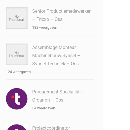
Senior Productiemedewerker
– Trixxo – Oss
182 weergaven
Assemblage Monteur
Machinebouw Synsel –
Synsel Techniek – Oss
124 weergaven
Procurement Specialist –
Organon – Oss
54 weergaven
Projectcoördinator