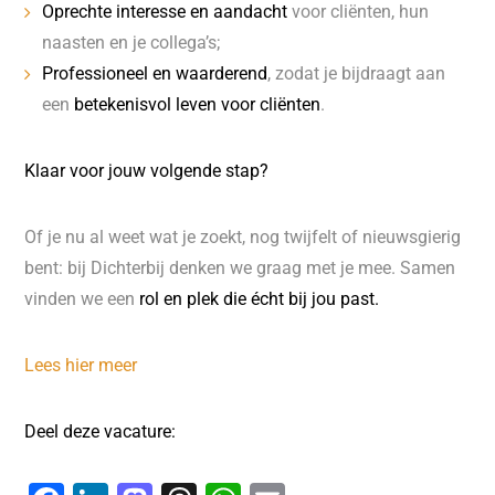
Oprechte interesse en aandacht
voor cliënten, hun
naasten en je collega’s;
Professioneel en waarderend
, zodat je bijdraagt aan
een
betekenisvol leven voor cliënten
.
Klaar voor jouw volgende stap?
Of je nu al weet wat je zoekt, nog twijfelt of nieuwsgierig
bent: bij Dichterbij denken we graag met je mee. Samen
vinden we een
rol en plek die écht bij jou past.
Lees hier meer
Deel deze vacature: