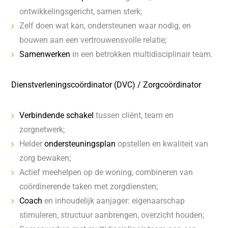
ontwikkelingsgericht, samen sterk;
Zelf doen wat kan, ondersteunen waar nodig, en
bouwen aan een vertrouwensvolle relatie;
Samenwerken
in een betrokken multidisciplinair team.
Dienstverleningscoördinator (DVC) / Zorgcoördinator
Verbindende schakel
tussen cliënt, team en
zorgnetwerk;
Helder
ondersteuningsplan
opstellen en kwaliteit van
zorg bewaken;
Actief meehelpen op de woning, combineren van
coördinerende taken met zorgdiensten;
Coach
en inhoudelijk aanjager: eigenaarschap
stimuleren, structuur aanbrengen, overzicht houden;