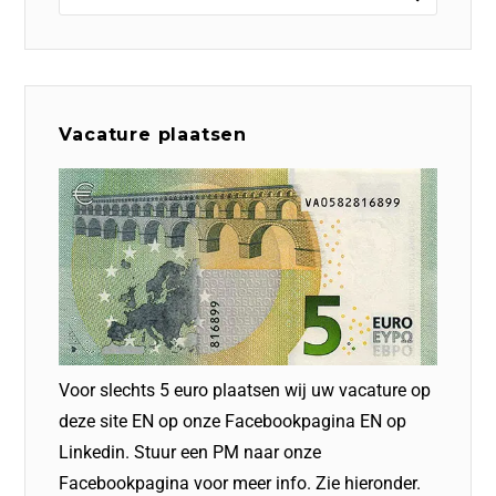
Vacature plaatsen
Voor slechts 5 euro plaatsen wij uw vacature op
deze site EN op onze Facebookpagina EN op
Linkedin. Stuur een PM naar onze
Facebookpagina voor meer info. Zie hieronder.