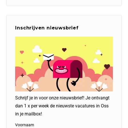
Inschrijven nieuwsbrief
Schrijf je in voor onze nieuwsbrief! Je ontvangt
dan 1 x per week de nieuwste vacatures in Oss
in je mailbox!
Voornaam