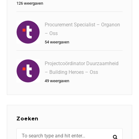
126 weergaven
Procurement Specialist – Organon
– Oss
54 weergaven
Projectcoördinator Duurzaamheid
– Building Heroes – Oss
49 weergaven
Zoeken