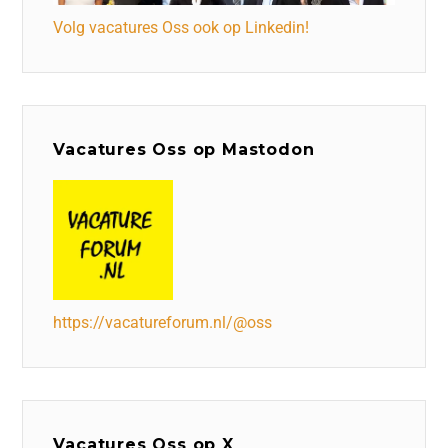
Volg vacatures Oss ook op Linkedin!
Vacatures Oss op Mastodon
https://vacatureforum.nl/@oss
Vacatures Oss op X