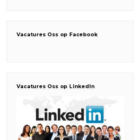
Vacatures Oss op Facebook
Vacatures Oss op LinkedIn