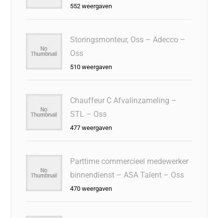
552 weergaven
Storingsmonteur, Oss – Adecco –
Oss
510 weergaven
Chauffeur C Afvalinzameling –
STL – Oss
477 weergaven
Parttime commercieel medewerker
binnendienst – ASA Talent – Oss
470 weergaven