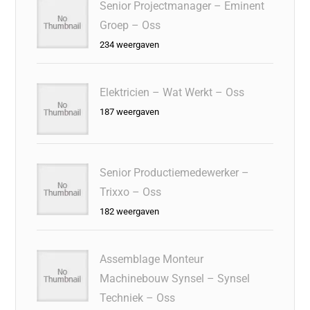
Senior Projectmanager – Eminent
Groep – Oss
234 weergaven
Elektricien – Wat Werkt – Oss
187 weergaven
Senior Productiemedewerker –
Trixxo – Oss
182 weergaven
Assemblage Monteur
Machinebouw Synsel – Synsel
Techniek – Oss