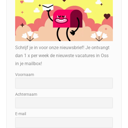
Schrijf je in voor onze nieuwsbrief! Je ontvangt
dan 1 x per week de nieuwste vacatures in Oss
in je mailbox!
Voornaam
Achternaam
E-mail