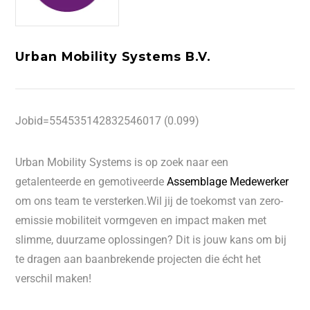
Urban Mobility Systems B.V.
Jobid=554535142832546017 (0.099)
Urban Mobility Systems is op zoek naar een
getalenteerde en gemotiveerde
Assemblage Medewerker
om ons team te versterken.Wil jij de toekomst van zero-
emissie mobiliteit vormgeven en impact maken met
slimme, duurzame oplossingen? Dit is jouw kans om bij
te dragen aan baanbrekende projecten die écht het
verschil maken!