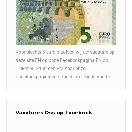
Voor slechts 5 euro plaatsen wij uw vacature op
deze site EN op onze Facebookpagina EN op
Linkedin. Stuur een PM naar onze
Facebookpagina voor meer info. Zie hieronder.
Vacatures Oss op Facebook