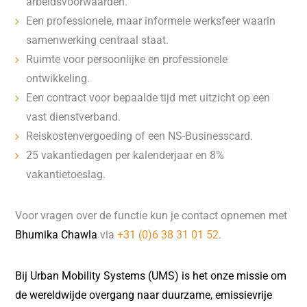
arbeidsvoorwaarden.
Een professionele, maar informele werksfeer waarin
samenwerking centraal staat.
Ruimte voor persoonlijke en professionele
ontwikkeling.
Een contract voor bepaalde tijd met uitzicht op een
vast dienstverband.
Reiskostenvergoeding of een NS-Businesscard.
25 vakantiedagen per kalenderjaar en 8%
vakantietoeslag.
Voor vragen over de functie kun je contact opnemen met
Bhumika Chawla
via
+31 (0)6 38 31 01 52
.
Bij Urban Mobility Systems (UMS) is het onze missie om
de wereldwijde overgang naar duurzame, emissievrije