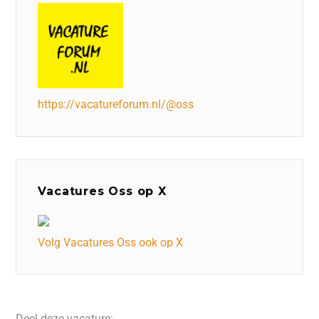
https://vacatureforum.nl/@oss
Vacatures Oss op X
Volg Vacatures Oss ook op X
Deel deze vacature: