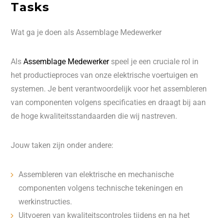
Tasks
Wat ga je doen als Assemblage Medewerker
Als
Assemblage Medewerker
speel je een cruciale rol in
het productieproces van onze elektrische voertuigen en
systemen. Je bent verantwoordelijk voor het assembleren
van componenten volgens specificaties en draagt bij aan
de hoge kwaliteitsstandaarden die wij nastreven.
Jouw taken zijn onder andere:
Assembleren van elektrische en mechanische
componenten volgens technische tekeningen en
werkinstructies.
Uitvoeren van kwaliteitscontroles tijdens en na het