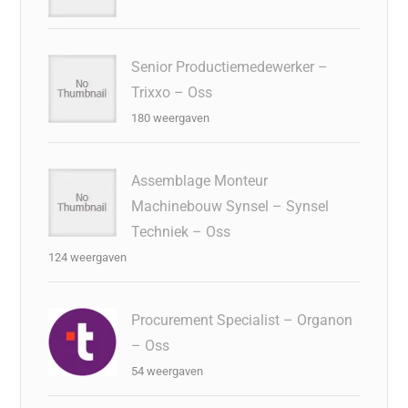
Senior Productiemedewerker –
Trixxo – Oss
180 weergaven
Assemblage Monteur
Machinebouw Synsel – Synsel
Techniek – Oss
124 weergaven
Procurement Specialist – Organon
– Oss
54 weergaven