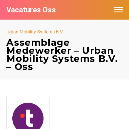
Vacatures Oss
Urban Mobility Systems B.V.
Assemblage
Medewerker – Urban
Mobility Systems B.V.
– Oss