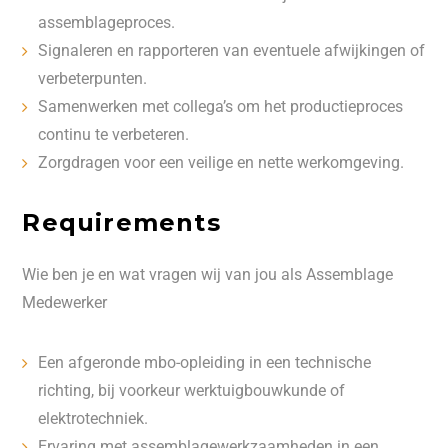
assemblageproces.
Signaleren en rapporteren van eventuele afwijkingen of
verbeterpunten.
Samenwerken met collega’s om het productieproces
continu te verbeteren.
Zorgdragen voor een veilige en nette werkomgeving.
Requirements
Wie ben je en wat vragen wij van jou als Assemblage
Medewerker
Een afgeronde mbo-opleiding in een technische
richting, bij voorkeur werktuigbouwkunde of
elektrotechniek.
Ervaring met assemblagewerkzaamheden in een