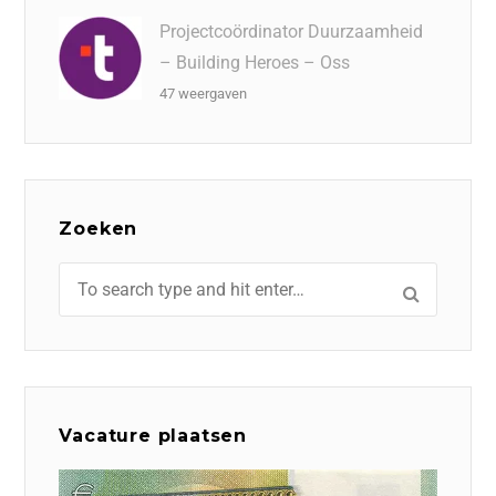
Projectcoördinator Duurzaamheid
– Building Heroes – Oss
47 weergaven
Zoeken
Vacature plaatsen