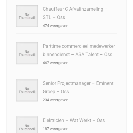
Chauffeur C Afvalinzameling –
STL – Oss
474 weergaven
Parttime commercieel medewerker
binnendienst – ASA Talent – Oss
467 weergaven
Senior Projectmanager – Eminent
Groep – Oss
234 weergaven
Elektricien – Wat Werkt – Oss
187 weergaven