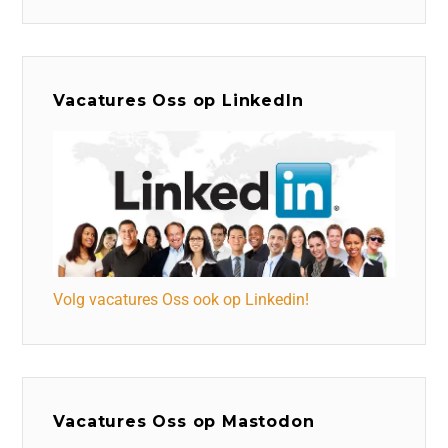
Vacatures Oss op LinkedIn
Volg vacatures Oss ook op Linkedin!
Vacatures Oss op Mastodon