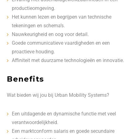
productieomgeving.
Het kunnen lezen en begrijpen van technische
tekeningen en schema’s.
Nauwkeurigheid en oog voor detail.
Goede communicatieve vaardigheden en een
proactieve houding.
Affiniteit met duurzame technologieën en innovatie.
Benefits
Wat bieden wij jou bij Urban Mobility Systems?
Een uitdagende en dynamische functie met veel
verantwoordelijkheid.
Een marktconform salaris en goede secundaire