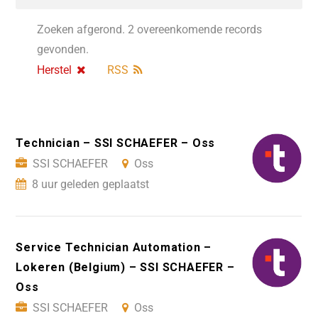
Zoeken afgerond. 2 overeenkomende records
gevonden.
Herstel
RSS
Technician – SSI SCHAEFER – Oss
SSI SCHAEFER
Oss
8 uur geleden geplaatst
Service Technician Automation –
Lokeren (Belgium) – SSI SCHAEFER –
Oss
SSI SCHAEFER
Oss