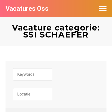
Vacatures Oss
Vacature categorie:
SSI SCHAEFER