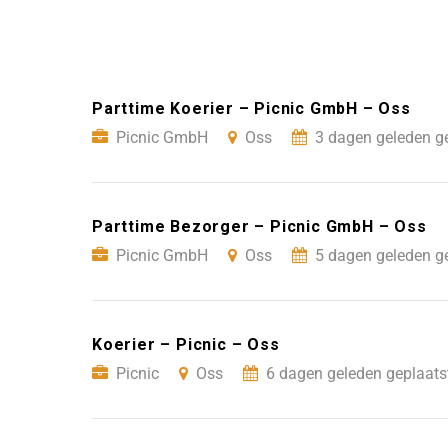
Parttime Koerier – Picnic GmbH – Oss
Picnic GmbH
Oss
3 dagen geleden g
Parttime Bezorger – Picnic GmbH – Oss
Picnic GmbH
Oss
5 dagen geleden g
Koerier – Picnic – Oss
Picnic
Oss
6 dagen geleden geplaats