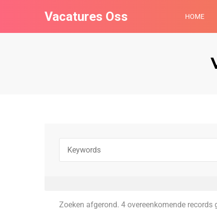
Vacatures Oss
HOME
Zoeken afgerond. 4 overeenkomende records 