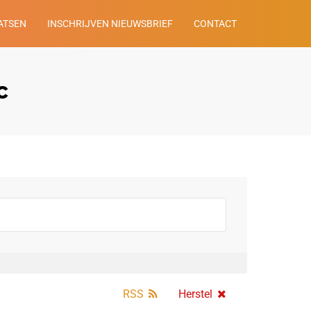
ATSEN
INSCHRIJVEN NIEUWSBRIEF
CONTACT
c
RSS
Herstel