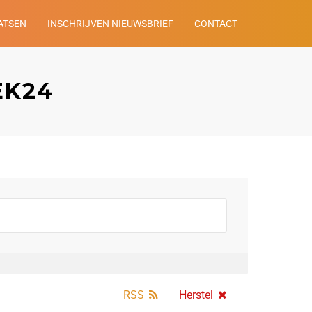
ATSEN
INSCHRIJVEN NIEUWSBRIEF
CONTACT
EK24
RSS
Herstel