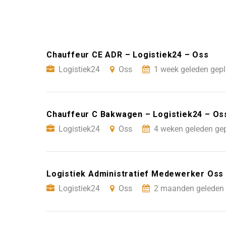
Chauffeur CE ADR – Logistiek24 – Oss
Logistiek24
Oss
1 week geleden gepl
Chauffeur C Bakwagen – Logistiek24 – Os
Logistiek24
Oss
4 weken geleden gep
Logistiek Administratief Medewerker Oss 
Logistiek24
Oss
2 maanden geleden 