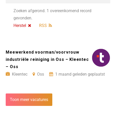
Zoeken afgerond. 1 overeenkomend record
gevonden.
Herstel
RSS
Meewerkend voorman/voorvrouw
industriële reiniging in Oss – Kleentec
– Oss
Kleentec
Oss
1 maand geleden geplaatst
Toon meer vacatures