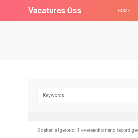
Vacatures Oss
HOME
Zoeken afgerond. 1 overeenkomend record ge