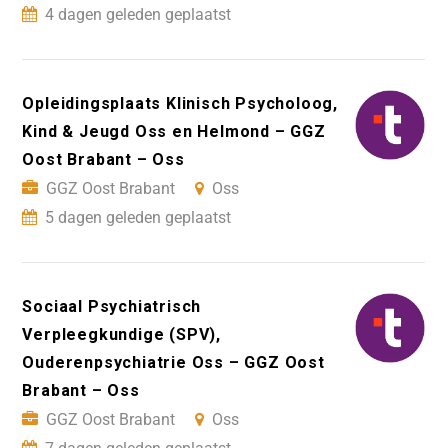
4 dagen geleden geplaatst
Opleidingsplaats Klinisch Psycholoog,
Kind & Jeugd Oss en Helmond – GGZ
Oost Brabant – Oss
GGZ Oost Brabant
Oss
5 dagen geleden geplaatst
Sociaal Psychiatrisch
Verpleegkundige (SPV),
Ouderenpsychiatrie Oss – GGZ Oost
Brabant – Oss
GGZ Oost Brabant
Oss