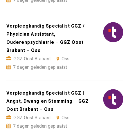
7 dagen geleden geplaatst
Verpleegkundig Specialist GGZ /
Physician Assistant,
Ouderenpsychiatrie – GGZ Oost
Brabant – Oss
GGZ Oost Brabant
Oss
7 dagen geleden geplaatst
Verpleegkundig Specialist GGZ |
Angst, Dwang en Stemming – GGZ
Oost Brabant – Oss
GGZ Oost Brabant
Oss
7 dagen geleden geplaatst