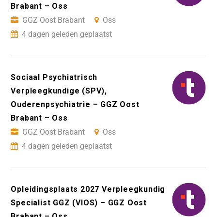
Brabant – Oss
GGZ Oost Brabant
Oss
4 dagen geleden geplaatst
Sociaal Psychiatrisch
Verpleegkundige (SPV),
Ouderenpsychiatrie – GGZ Oost
Brabant – Oss
GGZ Oost Brabant
Oss
4 dagen geleden geplaatst
Opleidingsplaats 2027 Verpleegkundig
Specialist GGZ (VIOS) – GGZ Oost
Brabant – Oss