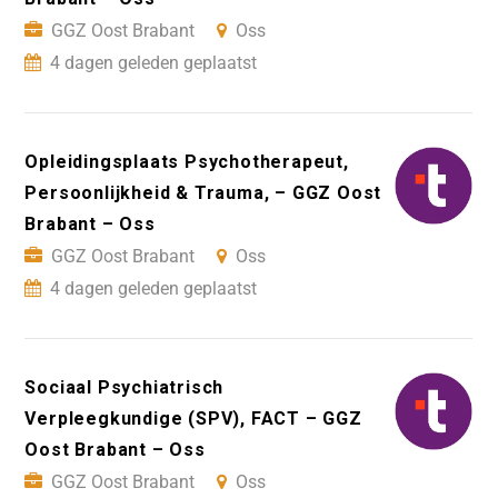
GGZ Oost Brabant
Oss
4 dagen geleden geplaatst
Opleidingsplaats Psychotherapeut,
Persoonlijkheid & Trauma, – GGZ Oost
Brabant – Oss
GGZ Oost Brabant
Oss
4 dagen geleden geplaatst
Sociaal Psychiatrisch
Verpleegkundige (SPV), FACT – GGZ
Oost Brabant – Oss
GGZ Oost Brabant
Oss