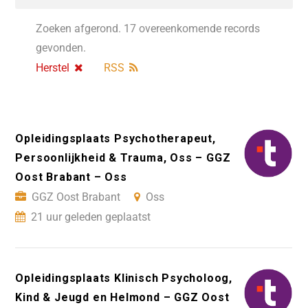
Zoeken afgerond. 17 overeenkomende records
gevonden.
Herstel
RSS
Opleidingsplaats Psychotherapeut,
Persoonlijkheid & Trauma, Oss – GGZ
Oost Brabant – Oss
GGZ Oost Brabant
Oss
21 uur geleden geplaatst
Opleidingsplaats Klinisch Psycholoog,
Kind & Jeugd en Helmond – GGZ Oost