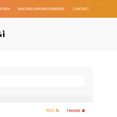
ATSEN
INSCHRIJVEN NIEUWSBRIEF
CONTACT
&i
RSS
Herstel