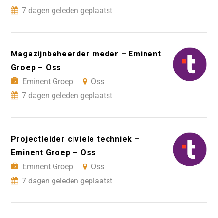
7 dagen geleden geplaatst
Magazijnbeheerder meder – Eminent
Groep – Oss
Eminent Groep
Oss
7 dagen geleden geplaatst
Projectleider civiele techniek –
Eminent Groep – Oss
Eminent Groep
Oss
7 dagen geleden geplaatst