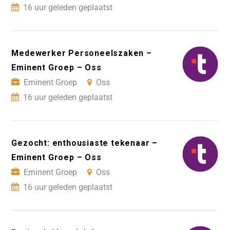
16 uur geleden geplaatst
Medewerker Personeelszaken –
Eminent Groep – Oss
Eminent Groep
Oss
16 uur geleden geplaatst
Gezocht: enthousiaste tekenaar –
Eminent Groep – Oss
Eminent Groep
Oss
16 uur geleden geplaatst