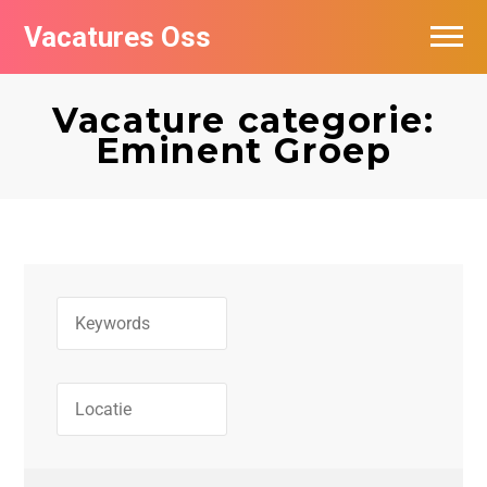
Vacatures Oss
Vacature categorie:
Eminent Groep