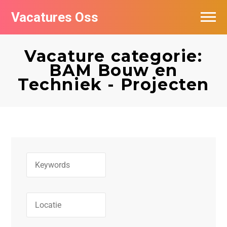
Vacatures Oss
Vacature categorie:
BAM Bouw en
Techniek - Projecten